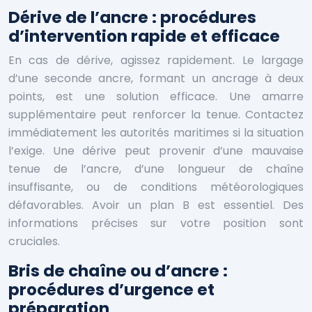
Dérive de l’ancre : procédures
d’intervention rapide et efficace
En cas de dérive, agissez rapidement. Le largage
d’une seconde ancre, formant un ancrage à deux
points, est une solution efficace. Une amarre
supplémentaire peut renforcer la tenue. Contactez
immédiatement les autorités maritimes si la situation
l’exige. Une dérive peut provenir d’une mauvaise
tenue de l’ancre, d’une longueur de chaîne
insuffisante, ou de conditions météorologiques
défavorables. Avoir un plan B est essentiel. Des
informations précises sur votre position sont
cruciales.
Bris de chaîne ou d’ancre :
procédures d’urgence et
préparation