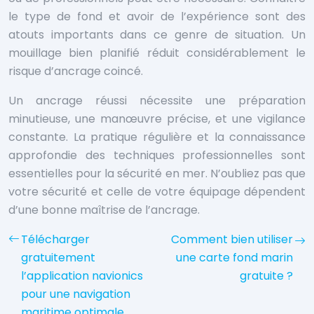
le type de fond et avoir de l’expérience sont des
atouts importants dans ce genre de situation. Un
mouillage bien planifié réduit considérablement le
risque d’ancrage coincé.
Un ancrage réussi nécessite une préparation
minutieuse, une manœuvre précise, et une vigilance
constante. La pratique régulière et la connaissance
approfondie des techniques professionnelles sont
essentielles pour la sécurité en mer. N’oubliez pas que
votre sécurité et celle de votre équipage dépendent
d’une bonne maîtrise de l’ancrage.
Télécharger
Comment bien utiliser
gratuitement
une carte fond marin
l’application navionics
gratuite ?
pour une navigation
maritime optimale