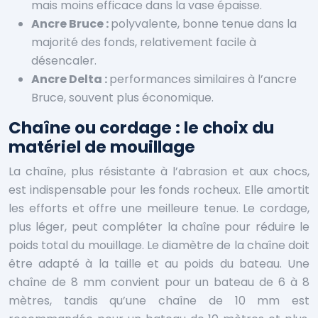
mais moins efficace dans la vase épaisse.
Ancre Bruce :
polyvalente, bonne tenue dans la
majorité des fonds, relativement facile à
désencaler.
Ancre Delta :
performances similaires à l’ancre
Bruce, souvent plus économique.
Chaîne ou cordage : le choix du
matériel de mouillage
La chaîne, plus résistante à l’abrasion et aux chocs,
est indispensable pour les fonds rocheux. Elle amortit
les efforts et offre une meilleure tenue. Le cordage,
plus léger, peut compléter la chaîne pour réduire le
poids total du mouillage. Le diamètre de la chaîne doit
être adapté à la taille et au poids du bateau. Une
chaîne de 8 mm convient pour un bateau de 6 à 8
mètres, tandis qu’une chaîne de 10 mm est