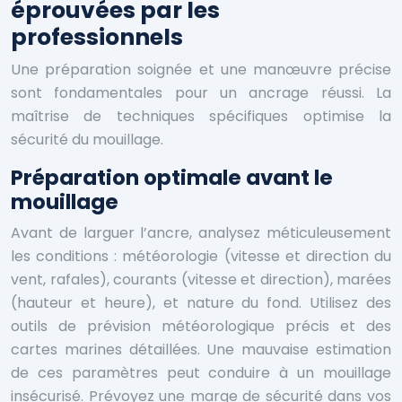
éprouvées par les
professionnels
Une préparation soignée et une manœuvre précise
sont fondamentales pour un ancrage réussi. La
maîtrise de techniques spécifiques optimise la
sécurité du mouillage.
Préparation optimale avant le
mouillage
Avant de larguer l’ancre, analysez méticuleusement
les conditions : météorologie (vitesse et direction du
vent, rafales), courants (vitesse et direction), marées
(hauteur et heure), et nature du fond. Utilisez des
outils de prévision météorologique précis et des
cartes marines détaillées. Une mauvaise estimation
de ces paramètres peut conduire à un mouillage
insécurisé. Prévoyez une marge de sécurité dans vos