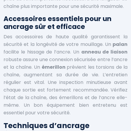
chaîne plus importante pour une sécurité maximale.
Accessoires essentiels pour un
ancrage sûr et efficace
Des accessoires de haute qualité garantissent la
sécurité et la longévité de votre mouillage. Un
palan
facilite le hissage de l’ancre. Un
anneau de liaison
robuste assure une connexion sécurisée entre l’ancre
et la chaîne. Un
émerillon
prévient les torsions de la
chaîne, augmentant sa durée de vie. L’entretien
régulier est vital. Une inspection minutieuse avant
chaque sortie est fortement recommandée. Vérifiez
l’état de la chaîne, des émerillons et de l’ancre elle-
même. Un bon équipement bien entretenu est
essentiel pour votre sécurité.
Techniques d’ancrage