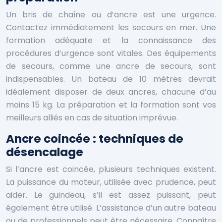
Un bris de chaîne ou d’ancre est une urgence.
Contactez immédiatement les secours en mer. Une
formation adéquate et la connaissance des
procédures d’urgence sont vitales. Des équipements
de secours, comme une ancre de secours, sont
indispensables. Un bateau de 10 mètres devrait
idéalement disposer de deux ancres, chacune d’au
moins 15 kg. La préparation et la formation sont vos
meilleurs alliés en cas de situation imprévue.
Ancre coincée : techniques de
désencalage
Si l’ancre est coincée, plusieurs techniques existent.
La puissance du moteur, utilisée avec prudence, peut
aider. Le guindeau, s’il est assez puissant, peut
également être utilisé. L’assistance d’un autre bateau
ou de professionnels peut être nécessaire. Connaître