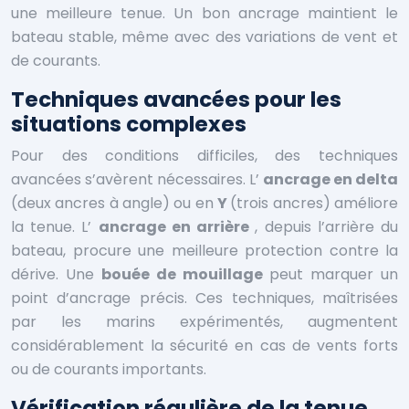
une meilleure tenue. Un bon ancrage maintient le
bateau stable, même avec des variations de vent et
de courants.
Techniques avancées pour les
situations complexes
Pour des conditions difficiles, des techniques
avancées s’avèrent nécessaires. L’
ancrage en delta
(deux ancres à angle) ou en
Y
(trois ancres) améliore
la tenue. L’
ancrage en arrière
, depuis l’arrière du
bateau, procure une meilleure protection contre la
dérive. Une
bouée de mouillage
peut marquer un
point d’ancrage précis. Ces techniques, maîtrisées
par les marins expérimentés, augmentent
considérablement la sécurité en cas de vents forts
ou de courants importants.
Vérification régulière de la tenue