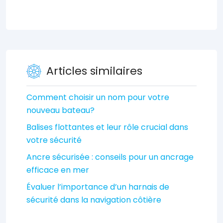
Articles similaires
Comment choisir un nom pour votre
nouveau bateau?
Balises flottantes et leur rôle crucial dans
votre sécurité
Ancre sécurisée : conseils pour un ancrage
efficace en mer
Évaluer l’importance d’un harnais de
sécurité dans la navigation côtière