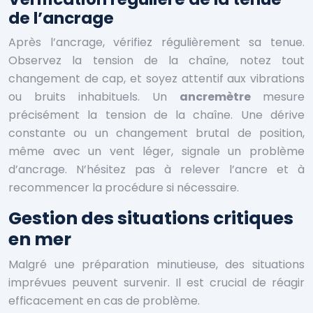
de l’ancrage
Après l’ancrage, vérifiez régulièrement sa tenue.
Observez la tension de la chaîne, notez tout
changement de cap, et soyez attentif aux vibrations
ou bruits inhabituels. Un
ancremètre
mesure
précisément la tension de la chaîne. Une dérive
constante ou un changement brutal de position,
même avec un vent léger, signale un problème
d’ancrage. N’hésitez pas à relever l’ancre et à
recommencer la procédure si nécessaire.
Gestion des situations critiques
en mer
Malgré une préparation minutieuse, des situations
imprévues peuvent survenir. Il est crucial de réagir
efficacement en cas de problème.