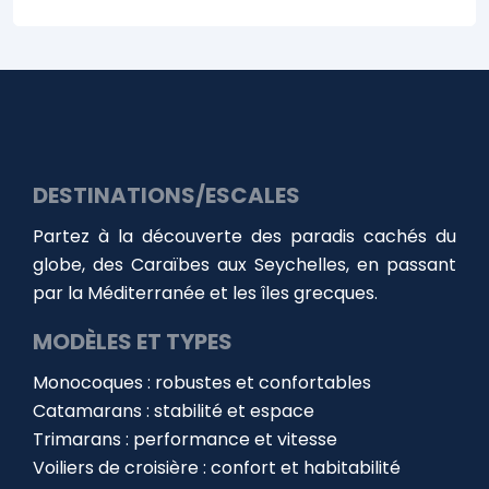
DESTINATIONS/ESCALES
Partez à la découverte des paradis cachés du
globe, des Caraïbes aux Seychelles, en passant
par la Méditerranée et les îles grecques.
MODÈLES ET TYPES
Monocoques : robustes et confortables
Catamarans : stabilité et espace
Trimarans : performance et vitesse
Voiliers de croisière : confort et habitabilité