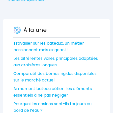
À la une
Travailler sur les bateaux, un métier
passionnant mais exigeant !
Les différentes voiles principales adaptées
aux croisières longues
Comparatif des bômes rigides disponibles
sur le marché actuel
Armement bateau côtier : les éléments
essentiels à ne pas négliger
Pourquoi les casinos sont-ils toujours au
bord de l’eau ?