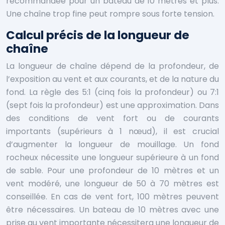
recommandée pour un bateau de 10 mètres et plus.
Une chaîne trop fine peut rompre sous forte tension.
Calcul précis de la longueur de
chaîne
La longueur de chaîne dépend de la profondeur, de
l’exposition au vent et aux courants, et de la nature du
fond. La règle des 5:1 (cinq fois la profondeur) ou 7:1
(sept fois la profondeur) est une approximation. Dans
des conditions de vent fort ou de courants
importants (supérieurs à 1 nœud), il est crucial
d’augmenter la longueur de mouillage. Un fond
rocheux nécessite une longueur supérieure à un fond
de sable. Pour une profondeur de 10 mètres et un
vent modéré, une longueur de 50 à 70 mètres est
conseillée. En cas de vent fort, 100 mètres peuvent
être nécessaires. Un bateau de 10 mètres avec une
prise au vent importante nécessitera une longueur de