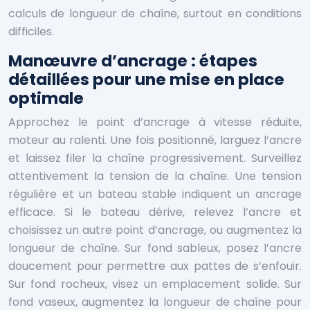
calculs de longueur de chaîne, surtout en conditions
difficiles.
Manœuvre d’ancrage : étapes
détaillées pour une mise en place
optimale
Approchez le point d’ancrage à vitesse réduite,
moteur au ralenti. Une fois positionné, larguez l’ancre
et laissez filer la chaîne progressivement. Surveillez
attentivement la tension de la chaîne. Une tension
régulière et un bateau stable indiquent un ancrage
efficace. Si le bateau dérive, relevez l’ancre et
choisissez un autre point d’ancrage, ou augmentez la
longueur de chaîne. Sur fond sableux, posez l’ancre
doucement pour permettre aux pattes de s’enfouir.
Sur fond rocheux, visez un emplacement solide. Sur
fond vaseux, augmentez la longueur de chaîne pour