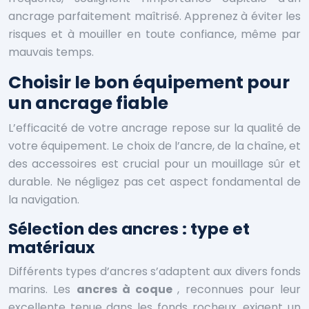
ancrage parfaitement maîtrisé. Apprenez à éviter les
risques et à mouiller en toute confiance, même par
mauvais temps.
Choisir le bon équipement pour
un ancrage fiable
L’efficacité de votre ancrage repose sur la qualité de
votre équipement. Le choix de l’ancre, de la chaîne, et
des accessoires est crucial pour un mouillage sûr et
durable. Ne négligez pas cet aspect fondamental de
la navigation.
Sélection des ancres : type et
matériaux
Différents types d’ancres s’adaptent aux divers fonds
marins. Les
ancres à coque
, reconnues pour leur
excellente tenue dans les fonds rocheux, exigent un