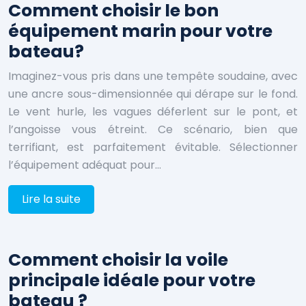
Comment choisir le bon
équipement marin pour votre
bateau?
Imaginez-vous pris dans une tempête soudaine, avec
une ancre sous-dimensionnée qui dérape sur le fond.
Le vent hurle, les vagues déferlent sur le pont, et
l’angoisse vous étreint. Ce scénario, bien que
terrifiant, est parfaitement évitable. Sélectionner
l’équipement adéquat pour…
Lire la suite
Comment choisir la voile
principale idéale pour votre
bateau ?