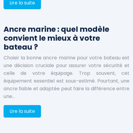
Lire la suite
Ancre marine : quel modèle
convient le mieux à votre
bateau ?
Choisir la bonne ancre marine pour votre bateau est
une décision cruciale pour assurer votre sécurité et
celle de votre équipage. Trop souvent, cet
équipement essentiel est sous-estimé. Pourtant, une
ancre fiable et adaptée peut faire la différence entre
une…
Lire la suite