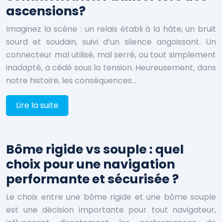
ascensions?
Imaginez la scène : un relais établi à la hâte, un bruit
sourd et soudain, suivi d’un silence angoissant. Un
connecteur mal utilisé, mal serré, ou tout simplement
inadapté, a cédé sous la tension. Heureusement, dans
notre histoire, les conséquences…
Lire la suite
Bôme rigide vs souple : quel
choix pour une navigation
performante et sécurisée ?
Le choix entre une bôme rigide et une bôme souple
est une décision importante pour tout navigateur,