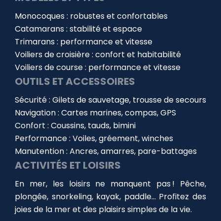
Monocoques : robustes et confortables
Catamarans : stabilité et espace
Trimarans : performance et vitesse
Voiliers de croisière : confort et habitabilité
Voiliers de course : performance et vitesse
OUTILS ET ACCESSOIRES
Sécurité : Gilets de sauvetage, trousse de secours
Navigation : Cartes marines, compas, GPS
Confort : Coussins, tauds, bimini
Performance : Voiles, gréement, winches
Manutention : Ancres, amarres, pare-battages
ACTIVITÉS ET LOISIRS
En mer, les loisirs ne manquent pas ! Pêche,
plongée, snorkeling, kayak, paddle… Profitez des
joies de la mer et des plaisirs simples de la vie.