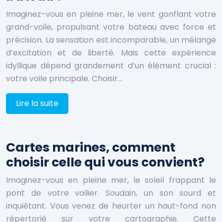
Imaginez-vous en pleine mer, le vent gonflant votre
grand-voile, propulsant votre bateau avec force et
précision. La sensation est incomparable, un mélange
d’excitation et de liberté. Mais cette expérience
idyllique dépend grandement d’un élément crucial :
votre voile principale. Choisir…
Lire la suite
Cartes marines, comment
choisir celle qui vous convient?
Imaginez-vous en pleine mer, le soleil frappant le
pont de votre voilier. Soudain, un son sourd et
inquiétant. Vous venez de heurter un haut-fond non
répertorié sur votre cartographie. Cette