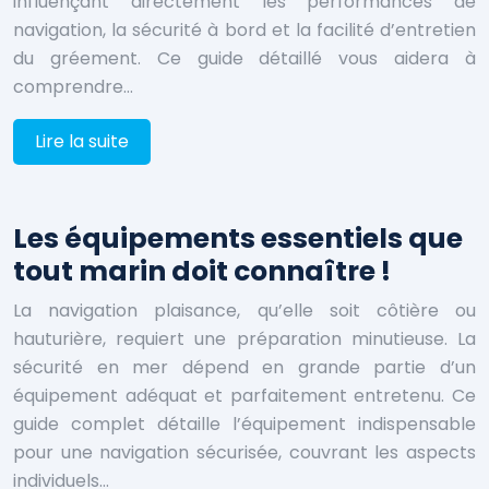
influençant directement les performances de
navigation, la sécurité à bord et la facilité d’entretien
du gréement. Ce guide détaillé vous aidera à
comprendre…
Lire la suite
Les équipements essentiels que
tout marin doit connaître !
La navigation plaisance, qu’elle soit côtière ou
hauturière, requiert une préparation minutieuse. La
sécurité en mer dépend en grande partie d’un
équipement adéquat et parfaitement entretenu. Ce
guide complet détaille l’équipement indispensable
pour une navigation sécurisée, couvrant les aspects
individuels…