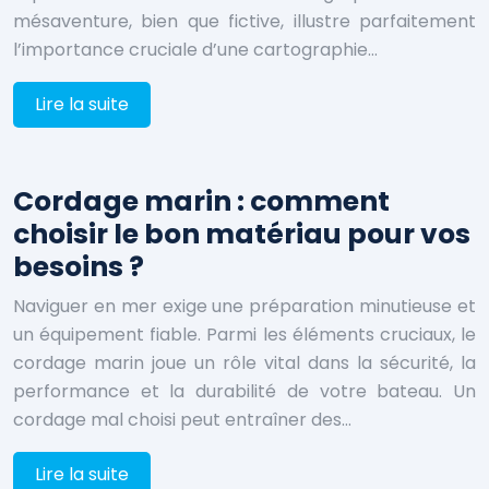
mésaventure, bien que fictive, illustre parfaitement
l’importance cruciale d’une cartographie…
Lire la suite
Cordage marin : comment
choisir le bon matériau pour vos
besoins ?
Naviguer en mer exige une préparation minutieuse et
un équipement fiable. Parmi les éléments cruciaux, le
cordage marin joue un rôle vital dans la sécurité, la
performance et la durabilité de votre bateau. Un
cordage mal choisi peut entraîner des…
Lire la suite