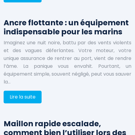
Ancre flottante : un équipement
indispensable pour les marins
Imaginez une nuit noire, battu par des vents violents
et des vagues déferlantes. Votre moteur, votre
unique assurance de rentrer au port, vient de rendre
l’âme. La panique vous envahit. Pourtant, un
équipement simple, souvent négligé, peut vous sauver
la…
Lire la suite
Maillon rapide escalade,
comment bien l’utiliser lors des