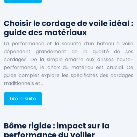
Choisir le cordage de voile idéal :
guide des matériaux
La performance et la sécurité d’un bateau à voile
dépendent grandement de la qualité de ses
cordages. De la simple amarre aux drisses haute-
performance, le choix du matériau est crucial. Ce
guide complet explore les spécificités des cordages
traditionnels et…
Lire la suite
Bôme rigide : impact sur la
performance du voilier