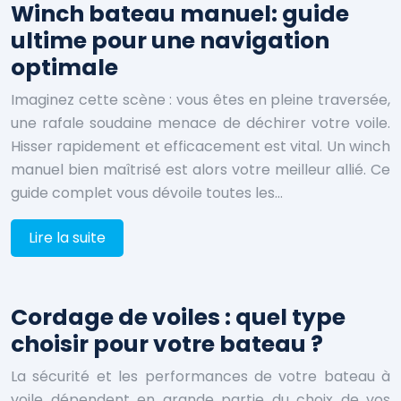
Winch bateau manuel: guide
ultime pour une navigation
optimale
Imaginez cette scène : vous êtes en pleine traversée,
une rafale soudaine menace de déchirer votre voile.
Hisser rapidement et efficacement est vital. Un winch
manuel bien maîtrisé est alors votre meilleur allié. Ce
guide complet vous dévoile toutes les…
Lire la suite
Cordage de voiles : quel type
choisir pour votre bateau ?
La sécurité et les performances de votre bateau à
voile dépendent en grande partie du choix de vos