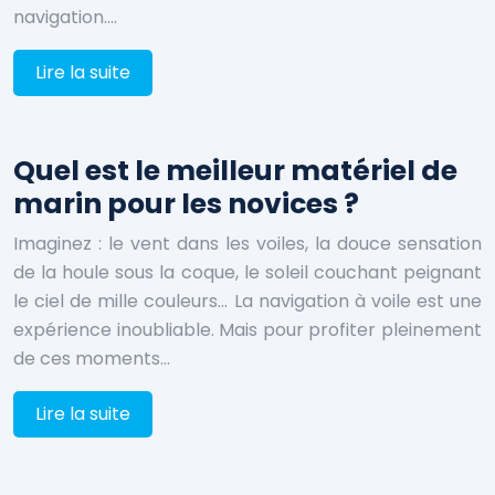
navigation….
Lire la suite
Quel est le meilleur matériel de
marin pour les novices ?
Imaginez : le vent dans les voiles, la douce sensation
de la houle sous la coque, le soleil couchant peignant
le ciel de mille couleurs… La navigation à voile est une
expérience inoubliable. Mais pour profiter pleinement
de ces moments…
Lire la suite