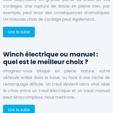
cordages. Une rupture de drisse en pleine mer, par
exemple, peut avoir des conséquences dramatiques.
Un mauvais choix de cordage peut également…
Lire la suite
Winch électrique ou manuel :
quel est le meilleur choix ?
Imaginez-vous bloqué en pleine nature, votre
véhicule enlisé dans la boue, ou face à une tâche de
remorquage difficile. Un treuil devient alors vital. Mais
le choix entre un treuil électrique et un treuil manuel
peut être complexe. Nous mettrons…
Lire la suite