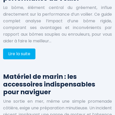
La bôme, élément central du gréement, influe
directement sur la performance d’un voilier. Ce guide
complet analyse l’impact d’une bôme rigide,
comparant ses avantages et inconvénients par
rapport aux bômes souples ou enrouleurs, pour vous
aider à faire le meilleur…
Lire la suite
Matériel de marin : les
accessoires indispensables
pour naviguer
Une sortie en mer, même une simple promenade
côtière, exige une préparation minutieuse. Un incident
récent, impliquant une panne de moteur et l’absence