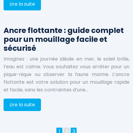
Lire la suite
Ancre flottante : guide complet
pour un mouillage facile et
sécurisé
Imaginez : une journée idéale en mer, le soleil brille,
l’eau est calme. Vous souhaitez vous arrêter pour un
pique-nique ou observer la faune marine. L’ancre
flottante est votre solution pour un mouillage rapide
et facile, sans les contraintes d’une…
Lire la suite
1
2
3