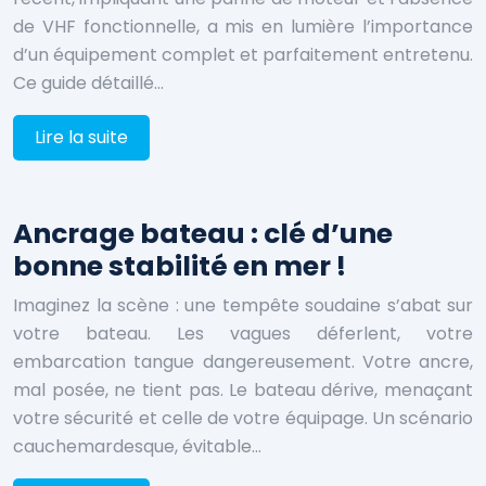
de VHF fonctionnelle, a mis en lumière l’importance
d’un équipement complet et parfaitement entretenu.
Ce guide détaillé…
Lire la suite
Ancrage bateau : clé d’une
bonne stabilité en mer !
Imaginez la scène : une tempête soudaine s’abat sur
votre bateau. Les vagues déferlent, votre
embarcation tangue dangereusement. Votre ancre,
mal posée, ne tient pas. Le bateau dérive, menaçant
votre sécurité et celle de votre équipage. Un scénario
cauchemardesque, évitable…