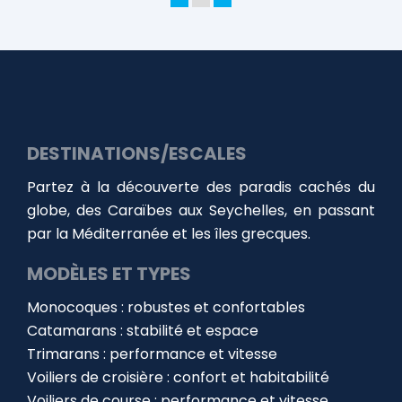
DESTINATIONS/ESCALES
Partez à la découverte des paradis cachés du
globe, des Caraïbes aux Seychelles, en passant
par la Méditerranée et les îles grecques.
MODÈLES ET TYPES
Monocoques : robustes et confortables
Catamarans : stabilité et espace
Trimarans : performance et vitesse
Voiliers de croisière : confort et habitabilité
Voiliers de course : performance et vitesse