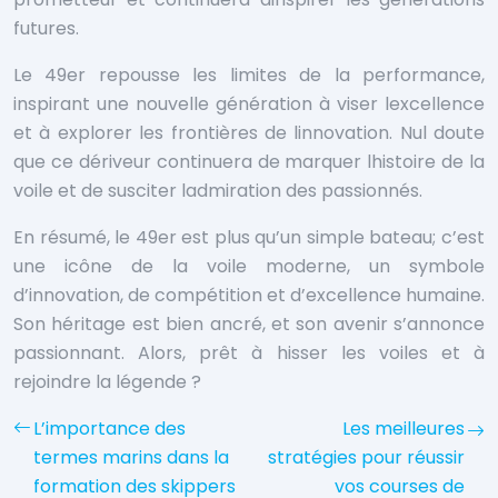
futures.
Le 49er repousse les limites de la performance,
inspirant une nouvelle génération à viser lexcellence
et à explorer les frontières de linnovation. Nul doute
que ce dériveur continuera de marquer lhistoire de la
voile et de susciter ladmiration des passionnés.
En résumé, le 49er est plus qu’un simple bateau; c’est
une icône de la voile moderne, un symbole
d’innovation, de compétition et d’excellence humaine.
Son héritage est bien ancré, et son avenir s’annonce
passionnant. Alors, prêt à hisser les voiles et à
rejoindre la légende ?
L’importance des
Les meilleures
termes marins dans la
stratégies pour réussir
formation des skippers
vos courses de