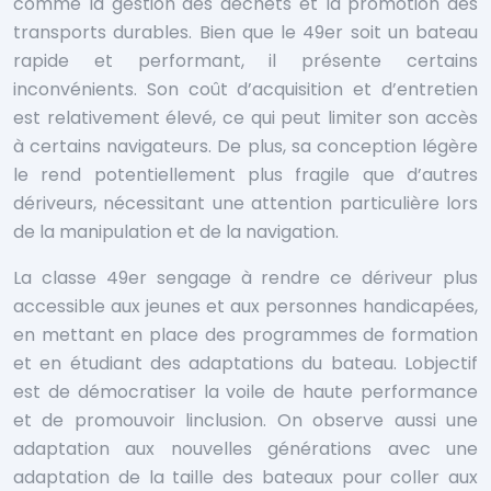
comme la gestion des déchets et la promotion des
transports durables. Bien que le 49er soit un bateau
rapide et performant, il présente certains
inconvénients. Son coût d’acquisition et d’entretien
est relativement élevé, ce qui peut limiter son accès
à certains navigateurs. De plus, sa conception légère
le rend potentiellement plus fragile que d’autres
dériveurs, nécessitant une attention particulière lors
de la manipulation et de la navigation.
La classe 49er sengage à rendre ce dériveur plus
accessible aux jeunes et aux personnes handicapées,
en mettant en place des programmes de formation
et en étudiant des adaptations du bateau. Lobjectif
est de démocratiser la voile de haute performance
et de promouvoir linclusion. On observe aussi une
adaptation aux nouvelles générations avec une
adaptation de la taille des bateaux pour coller aux