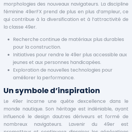
morphologies des nouveaux navigateurs. La discipline
féminine 49erFX prend de plus en plus d’ampleur, ce
qui contribue à la diversification et à l’attractivité de
la classe 49er.
Recherche continue de matériaux plus durables
pour la construction.
Initiatives pour rendre le 49er plus accessible aux
jeunes et aux personnes handicapées.
Exploration de nouvelles technologies pour
améliorer la performance.
Un symbole d’inspiration
Le 49er incarne une quête dexcellence dans le
monde nautique. Son héritage est indéniable, ayant
influencé le design dautres dériveurs et formé de
nombreux navigateurs. Lavenir du 49er est
prometteur et continuera dinspirer les générations