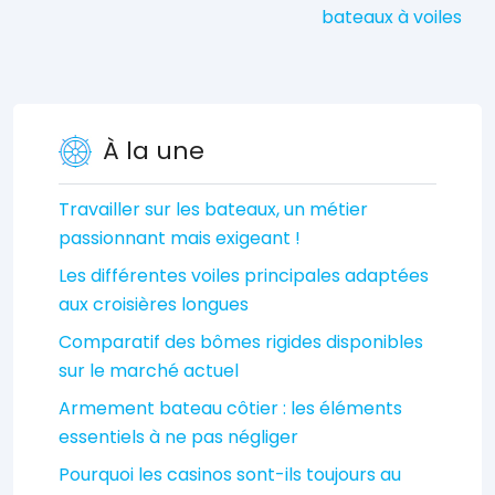
bateaux à voiles
À la une
Travailler sur les bateaux, un métier
passionnant mais exigeant !
Les différentes voiles principales adaptées
aux croisières longues
Comparatif des bômes rigides disponibles
sur le marché actuel
Armement bateau côtier : les éléments
essentiels à ne pas négliger
Pourquoi les casinos sont-ils toujours au