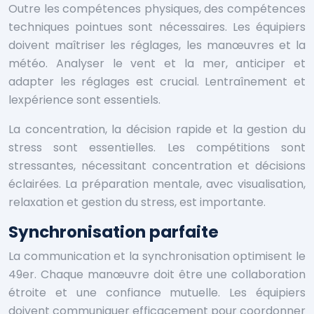
Outre les compétences physiques, des compétences
techniques pointues sont nécessaires. Les équipiers
doivent maîtriser les réglages, les manœuvres et la
météo. Analyser le vent et la mer, anticiper et
adapter les réglages est crucial. Lentraînement et
lexpérience sont essentiels.
La concentration, la décision rapide et la gestion du
stress sont essentielles. Les compétitions sont
stressantes, nécessitant concentration et décisions
éclairées. La préparation mentale, avec visualisation,
relaxation et gestion du stress, est importante.
Synchronisation parfaite
La communication et la synchronisation optimisent le
49er. Chaque manœuvre doit être une collaboration
étroite et une confiance mutuelle. Les équipiers
doivent communiquer efficacement pour coordonner