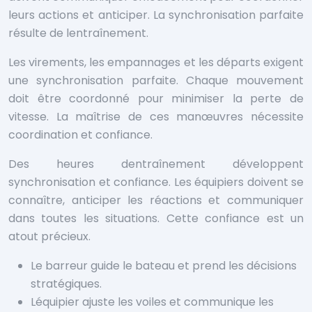
leurs actions et anticiper. La synchronisation parfaite
résulte de lentraînement.
Les virements, les empannages et les départs exigent
une synchronisation parfaite. Chaque mouvement
doit être coordonné pour minimiser la perte de
vitesse. La maîtrise de ces manœuvres nécessite
coordination et confiance.
Des heures dentraînement développent
synchronisation et confiance. Les équipiers doivent se
connaître, anticiper les réactions et communiquer
dans toutes les situations. Cette confiance est un
atout précieux.
Le barreur guide le bateau et prend les décisions
stratégiques.
Léquipier ajuste les voiles et communique les