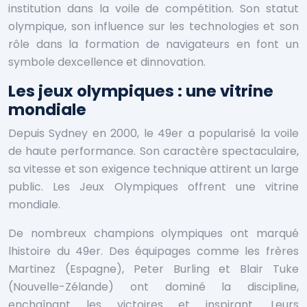
institution dans la voile de compétition. Son statut
olympique, son influence sur les technologies et son
rôle dans la formation de navigateurs en font un
symbole dexcellence et dinnovation.
Les jeux olympiques : une vitrine
mondiale
Depuis Sydney en 2000, le 49er a popularisé la voile
de haute performance. Son caractère spectaculaire,
sa vitesse et son exigence technique attirent un large
public. Les Jeux Olympiques offrent une vitrine
mondiale.
De nombreux champions olympiques ont marqué
lhistoire du 49er. Des équipages comme les frères
Martinez (Espagne), Peter Burling et Blair Tuke
(Nouvelle-Zélande) ont dominé la discipline,
enchaînant les victoires et inspirant. Leurs