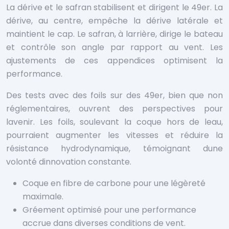
La dérive et le safran stabilisent et dirigent le 49er. La
dérive, au centre, empêche la dérive latérale et
maintient le cap. Le safran, à larrière, dirige le bateau
et contrôle son angle par rapport au vent. Les
ajustements de ces appendices optimisent la
performance.
Des tests avec des foils sur des 49er, bien que non
réglementaires, ouvrent des perspectives pour
lavenir. Les foils, soulevant la coque hors de leau,
pourraient augmenter les vitesses et réduire la
résistance hydrodynamique, témoignant dune
volonté dinnovation constante.
Coque en fibre de carbone pour une légèreté
maximale.
Gréement optimisé pour une performance
accrue dans diverses conditions de vent.