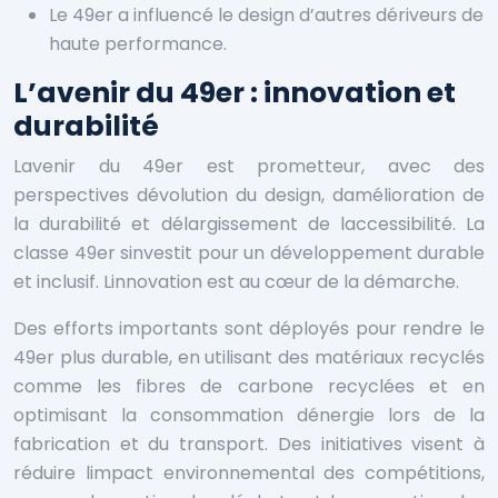
Le 49er a influencé le design d’autres dériveurs de
haute performance.
L’avenir du 49er : innovation et
durabilité
Lavenir du 49er est prometteur, avec des
perspectives dévolution du design, damélioration de
la durabilité et délargissement de laccessibilité. La
classe 49er sinvestit pour un développement durable
et inclusif. Linnovation est au cœur de la démarche.
Des efforts importants sont déployés pour rendre le
49er plus durable, en utilisant des matériaux recyclés
comme les fibres de carbone recyclées et en
optimisant la consommation dénergie lors de la
fabrication et du transport. Des initiatives visent à
réduire limpact environnemental des compétitions,