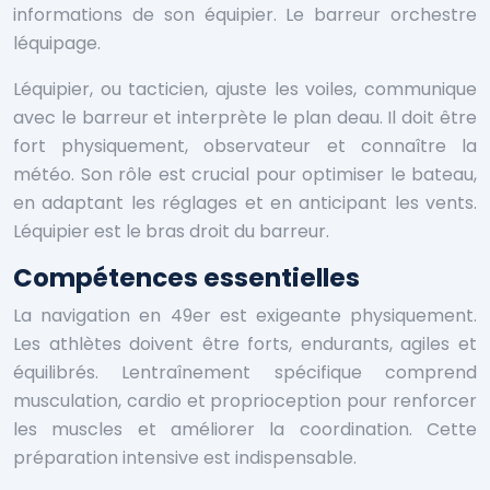
informations de son équipier. Le barreur orchestre
léquipage.
Léquipier, ou tacticien, ajuste les voiles, communique
avec le barreur et interprète le plan deau. Il doit être
fort physiquement, observateur et connaître la
météo. Son rôle est crucial pour optimiser le bateau,
en adaptant les réglages et en anticipant les vents.
Léquipier est le bras droit du barreur.
Compétences essentielles
La navigation en 49er est exigeante physiquement.
Les athlètes doivent être forts, endurants, agiles et
équilibrés. Lentraînement spécifique comprend
musculation, cardio et proprioception pour renforcer
les muscles et améliorer la coordination. Cette
préparation intensive est indispensable.