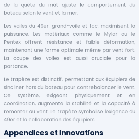
de la quête du mât ajuste le comportement du
bateau selon le vent et la mer.
Les voiles du 49er, grand-voile et foc, maximisent la
puissance. Les matériaux comme le Mylar ou le
Pentex offrent résistance et faible déformation,
maintenant une forme optimale même par vent fort.
La coupe des voiles est aussi cruciale pour la
portance.
Le trapèze est distinctif, permettant aux équipiers de
sincliner hors du bateau pour contrebalancer le vent.
Ce système, exigeant physiquement et en
coordination, augmente la stabilité et la capacité à
remonter au vent. Le trapèze symbolise lexigence du
49er et la collaboration des équipiers.
Appendices et innovations