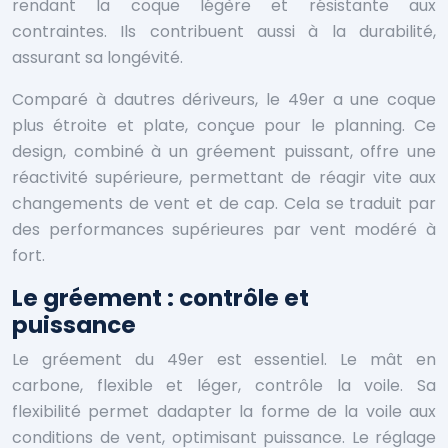
rendant la coque légère et résistante aux
contraintes. Ils contribuent aussi à la durabilité,
assurant sa longévité.
Comparé à dautres dériveurs, le 49er a une coque
plus étroite et plate, conçue pour le planning. Ce
design, combiné à un gréement puissant, offre une
réactivité supérieure, permettant de réagir vite aux
changements de vent et de cap. Cela se traduit par
des performances supérieures par vent modéré à
fort.
Le gréement : contrôle et
puissance
Le gréement du 49er est essentiel. Le mât en
carbone, flexible et léger, contrôle la voile. Sa
flexibilité permet dadapter la forme de la voile aux
conditions de vent, optimisant puissance. Le réglage