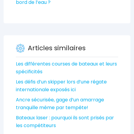
bord de l’eau ?
Articles similaires
Les différentes courses de bateaux et leurs
spécificités
Les défis d’un skipper lors d’une régate
internationale exposés ici
Ancre sécurisée, gage d’un amarrage
tranquille même par tempête!
Bateaux laser : pourquoi ils sont prisés par
les compétiteurs