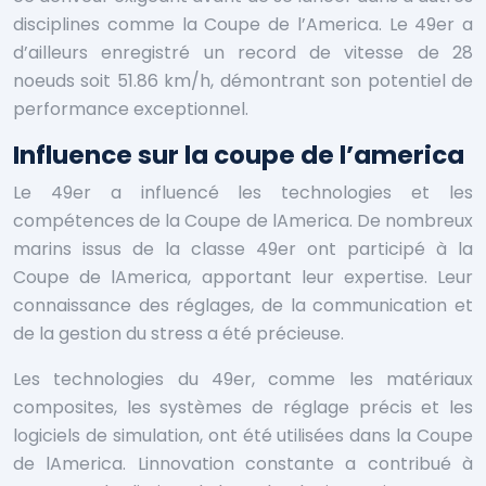
disciplines comme la Coupe de l’America. Le 49er a
d’ailleurs enregistré un record de vitesse de 28
noeuds soit 51.86 km/h, démontrant son potentiel de
performance exceptionnel.
Influence sur la coupe de l’america
Le 49er a influencé les technologies et les
compétences de la Coupe de lAmerica. De nombreux
marins issus de la classe 49er ont participé à la
Coupe de lAmerica, apportant leur expertise. Leur
connaissance des réglages, de la communication et
de la gestion du stress a été précieuse.
Les technologies du 49er, comme les matériaux
composites, les systèmes de réglage précis et les
logiciels de simulation, ont été utilisées dans la Coupe
de lAmerica. Linnovation constante a contribué à