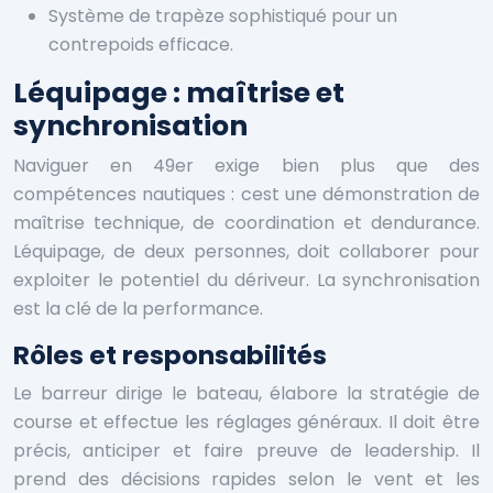
Système de trapèze sophistiqué pour un
contrepoids efficace.
Léquipage : maîtrise et
synchronisation
Naviguer en 49er exige bien plus que des
compétences nautiques : cest une démonstration de
maîtrise technique, de coordination et dendurance.
Léquipage, de deux personnes, doit collaborer pour
exploiter le potentiel du dériveur. La synchronisation
est la clé de la performance.
Rôles et responsabilités
Le barreur dirige le bateau, élabore la stratégie de
course et effectue les réglages généraux. Il doit être
précis, anticiper et faire preuve de leadership. Il
prend des décisions rapides selon le vent et les