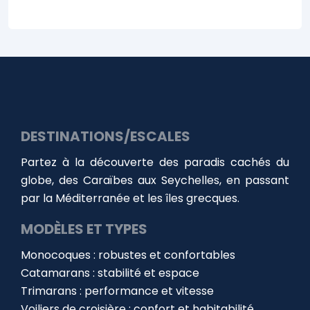
DESTINATIONS/ESCALES
Partez à la découverte des paradis cachés du
globe, des Caraïbes aux Seychelles, en passant
par la Méditerranée et les îles grecques.
MODÈLES ET TYPES
Monocoques : robustes et confortables
Catamarans : stabilité et espace
Trimarans : performance et vitesse
Voiliers de croisière : confort et habitabilité