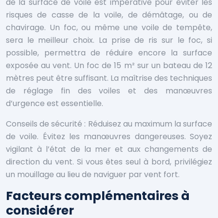
de la surface de voile est impérative pour éviter les
risques de casse de la voile, de démâtage, ou de
chavirage. Un foc, ou même une voile de tempête,
sera le meilleur choix. La prise de ris sur le foc, si
possible, permettra de réduire encore la surface
exposée au vent. Un foc de 15 m² sur un bateau de 12
mètres peut être suffisant. La maîtrise des techniques
de réglage fin des voiles et des manœuvres
d’urgence est essentielle.
Conseils de sécurité : Réduisez au maximum la surface
de voile. Évitez les manœuvres dangereuses. Soyez
vigilant à l’état de la mer et aux changements de
direction du vent. Si vous êtes seul à bord, privilégiez
un mouillage au lieu de naviguer par vent fort.
Facteurs complémentaires à
considérer