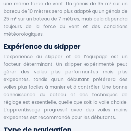
une même force de vent. Un génois de 35 m² sur un
bateau de 10 mètres sera plus adapté qu’un génois de
25 m² sur un bateau de 7 mètres, mais cela dépendra
toujours de la force du vent et des conditions
météorologiques.
Expérience du skipper
L’expérience du skipper et de l’équipage est un
facteur déterminant. Un skipper expérimenté peut
gérer des voiles plus performantes mais plus
exigeantes, tandis qu’un débutant préférera des
voiles plus faciles à manier et à contrôler. Une bonne
connaissance du bateau et des techniques de
réglage est essentielle, quelle que soit la voile choisie.
L’apprentissage progressif avec des voiles moins
exigeantes est recommandé pour les débutants.
Type de navigation