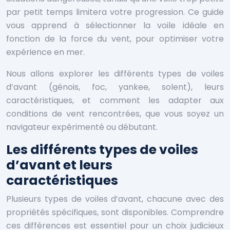
par petit temps limitera votre progression. Ce guide
vous apprend à sélectionner la voile idéale en
fonction de la force du vent, pour optimiser votre
expérience en mer.
Nous allons explorer les différents types de voiles
d’avant (génois, foc, yankee, solent), leurs
caractéristiques, et comment les adapter aux
conditions de vent rencontrées, que vous soyez un
navigateur expérimenté ou débutant.
Les différents types de voiles
d’avant et leurs
caractéristiques
Plusieurs types de voiles d’avant, chacune avec des
propriétés spécifiques, sont disponibles. Comprendre
ces différences est essentiel pour un choix judicieux