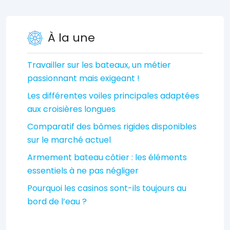
À la une
Travailler sur les bateaux, un métier
passionnant mais exigeant !
Les différentes voiles principales adaptées
aux croisières longues
Comparatif des bômes rigides disponibles
sur le marché actuel
Armement bateau côtier : les éléments
essentiels à ne pas négliger
Pourquoi les casinos sont-ils toujours au
bord de l’eau ?