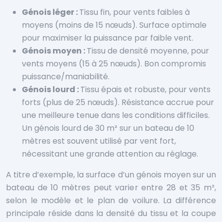
Génois léger :
Tissu fin, pour vents faibles à
moyens (moins de 15 nœuds). Surface optimale
pour maximiser la puissance par faible vent.
Génois moyen :
Tissu de densité moyenne, pour
vents moyens (15 à 25 nœuds). Bon compromis
puissance/maniabilité.
Génois lourd :
Tissu épais et robuste, pour vents
forts (plus de 25 nœuds). Résistance accrue pour
une meilleure tenue dans les conditions difficiles.
Un génois lourd de 30 m² sur un bateau de 10
mètres est souvent utilisé par vent fort,
nécessitant une grande attention au réglage.
A titre d’exemple, la surface d’un génois moyen sur un
bateau de 10 mètres peut varier entre 28 et 35 m²,
selon le modèle et le plan de voilure. La différence
principale réside dans la densité du tissu et la coupe