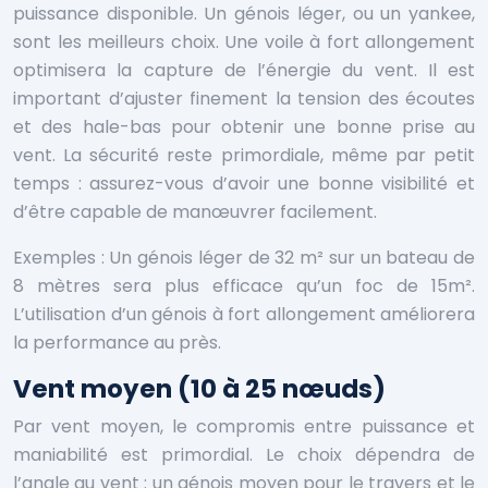
puissance disponible. Un génois léger, ou un yankee,
sont les meilleurs choix. Une voile à fort allongement
optimisera la capture de l’énergie du vent. Il est
important d’ajuster finement la tension des écoutes
et des hale-bas pour obtenir une bonne prise au
vent. La sécurité reste primordiale, même par petit
temps : assurez-vous d’avoir une bonne visibilité et
d’être capable de manœuvrer facilement.
Exemples : Un génois léger de 32 m² sur un bateau de
8 mètres sera plus efficace qu’un foc de 15m².
L’utilisation d’un génois à fort allongement améliorera
la performance au près.
Vent moyen (10 à 25 nœuds)
Par vent moyen, le compromis entre puissance et
maniabilité est primordial. Le choix dépendra de
l’angle au vent : un génois moyen pour le travers et le