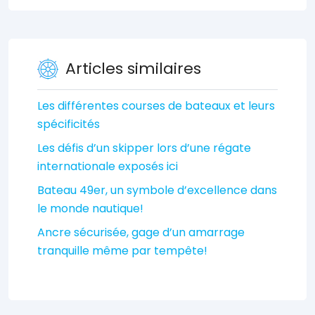
Articles similaires
Les différentes courses de bateaux et leurs
spécificités
Les défis d’un skipper lors d’une régate
internationale exposés ici
Bateau 49er, un symbole d’excellence dans
le monde nautique!
Ancre sécurisée, gage d’un amarrage
tranquille même par tempête!