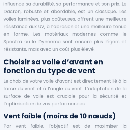
influence sa durabilité, sa performance et son prix. Le
Dacron, robuste et abordable, est un classique. Les
voiles laminées, plus coûteuses, offrent une meilleure
résistance aux UV, à l’abrasion et une meilleure tenue
en forme. Les matériaux modernes comme le
Spectra ou le Dyneema sont encore plus légers et
résistants, mais avec un coût plus élevé.
Choisir sa voile d’avant en
fonction du type de vent
Le choix de votre voile d’avant est directement lié à la
force du vent et à l’angle au vent. L’adaptation de la
surface de voile est cruciale pour la sécurité et
l’optimisation de vos performances.
Vent faible (moins de 10 nœuds)
Par vent faible, l’objectif est de maximiser la