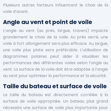
Plusieurs autres facteurs influencent le choix de la
voile d’avant.
Angle au vent et point de voile
L’angle au vent (au près, largue, travers) impacte
grandement le choix de la voile. Au près serré, une
voile à fort allongement sera plus efficace. Au largue,
une voile plus plate sera préférable. L’utilisation de
diagrammes polaires peut aider à visualiser les
performances des différentes voiles selon l’angle au
vent. La surface de la voile doit être adaptée à l’angle
au vent pour optimiser la performance et la sécurité.
Taille du bateau et surface de voile
La taille du bateau est directement corrélée à la
surface de voile appropriée. Un bateau plus grand
nécessite une surface de voile plus importante pour