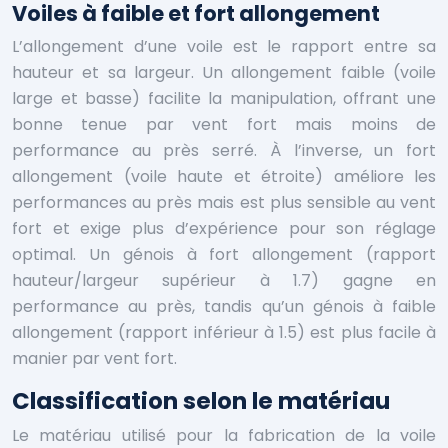
Voiles à faible et fort allongement
L’allongement d’une voile est le rapport entre sa
hauteur et sa largeur. Un allongement faible (voile
large et basse) facilite la manipulation, offrant une
bonne tenue par vent fort mais moins de
performance au près serré. À l’inverse, un fort
allongement (voile haute et étroite) améliore les
performances au près mais est plus sensible au vent
fort et exige plus d’expérience pour son réglage
optimal. Un génois à fort allongement (rapport
hauteur/largeur supérieur à 1.7) gagne en
performance au près, tandis qu’un génois à faible
allongement (rapport inférieur à 1.5) est plus facile à
manier par vent fort.
Classification selon le matériau
Le matériau utilisé pour la fabrication de la voile