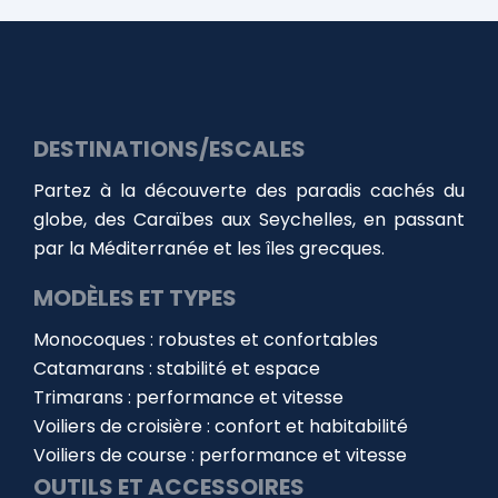
DESTINATIONS/ESCALES
Partez à la découverte des paradis cachés du
globe, des Caraïbes aux Seychelles, en passant
par la Méditerranée et les îles grecques.
MODÈLES ET TYPES
Monocoques : robustes et confortables
Catamarans : stabilité et espace
Trimarans : performance et vitesse
Voiliers de croisière : confort et habitabilité
Voiliers de course : performance et vitesse
OUTILS ET ACCESSOIRES