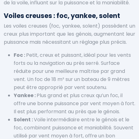
de la voile, influant sur la puissance et la maniabilité.
Voiles creuses : foc, yankee, solent
Les voiles creuses (foc, yankee, solent) possèdent un
creux plus important que les génois, augmentant leur
puissance mais nécessitant un réglage plus précis.
Foc :
Petit, creux et puissant, idéal pour les vents
forts ou la navigation au près serré. Surface
réduite pour une meilleure maîtrise par grand
vent. Un foc de 18 m² sur un bateau de 9 mètres
peut être approprié par vent soutenu.
Yankee :
Plus grand et plus creux qu’un foc, il
offre une bonne puissance par vent moyen à fort.
Il est plus performant au près que le génois.
Solent :
Voile intermédiaire entre le génois et le
foc, combinant puissance et maniabilité. Souvent
utilisé par vent moyen à fort, offre un bon