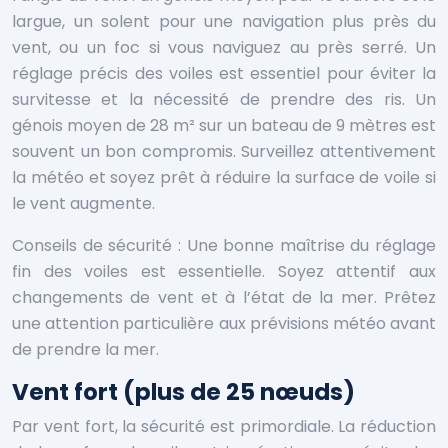
largue, un solent pour une navigation plus près du
vent, ou un foc si vous naviguez au près serré. Un
réglage précis des voiles est essentiel pour éviter la
survitesse et la nécessité de prendre des ris. Un
génois moyen de 28 m² sur un bateau de 9 mètres est
souvent un bon compromis. Surveillez attentivement
la météo et soyez prêt à réduire la surface de voile si
le vent augmente.
Conseils de sécurité : Une bonne maîtrise du réglage
fin des voiles est essentielle. Soyez attentif aux
changements de vent et à l’état de la mer. Prêtez
une attention particulière aux prévisions météo avant
de prendre la mer.
Vent fort (plus de 25 nœuds)
Par vent fort, la sécurité est primordiale. La réduction