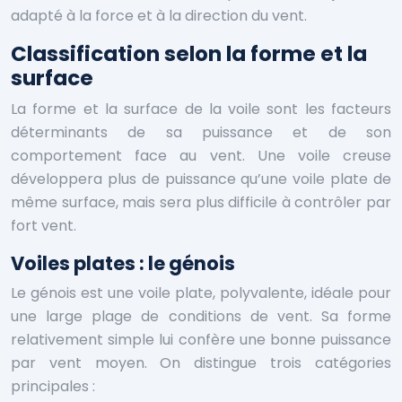
adapté à la force et à la direction du vent.
Classification selon la forme et la
surface
La forme et la surface de la voile sont les facteurs
déterminants de sa puissance et de son
comportement face au vent. Une voile creuse
développera plus de puissance qu’une voile plate de
même surface, mais sera plus difficile à contrôler par
fort vent.
Voiles plates : le génois
Le génois est une voile plate, polyvalente, idéale pour
une large plage de conditions de vent. Sa forme
relativement simple lui confère une bonne puissance
par vent moyen. On distingue trois catégories
principales :