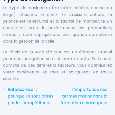
Le type de navigation (croisière côtière, course au
large) influence le choix. En croisière côtière, la
priorité est la sécurité et la facilité de manœuvre. En
course au large, la performance est primordiale,
même si cela implique une plus grande complexité
dans la gestion de la voile.
Le choix de la voile d’avant est un élément crucial
pour une navigation sûre et performante. En tenant
compte de ces différents facteurs, vous optimiserez
votre expérience en mer et naviguerez en toute
sécurité.
Bateaux laser :
L’importance des
pourquoi ils sont prisés
termes marins dans la
par les compétiteurs
formation des skippers