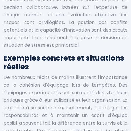
décision collaborative, basées sur l’expertise de
chaque membre et une évaluation objective des
risques, sont privilégiées. La gestion des conflits
potentiels et la capacité d’innovation sont des atouts
importants. L’entraînement à la prise de décision en
situation de stress est primordial.
Exemples concrets et situations
réelles
De nombreux récits de marins illustrent l’importance
de la cohésion d’équipage lors de tempêtes. Des
équipages expérimentés ont surmonté des situations
critiques grâce à leur solidarité et leur organisation. La
capacité à se soutenir mutuellement, à partager les
responsabilités et à maintenir un esprit d’équipe
positif a souvent fait la différence entre la survie et la
catastrophe. L’expérience collective est un atout