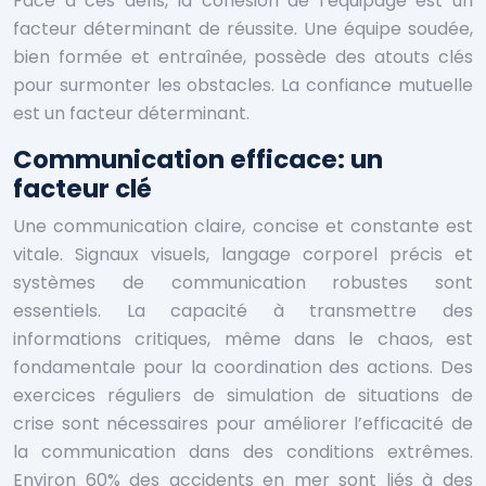
Face à ces défis, la cohésion de l’équipage est un
facteur déterminant de réussite. Une équipe soudée,
bien formée et entraînée, possède des atouts clés
pour surmonter les obstacles. La confiance mutuelle
est un facteur déterminant.
Communication efficace: un
facteur clé
Une communication claire, concise et constante est
vitale. Signaux visuels, langage corporel précis et
systèmes de communication robustes sont
essentiels. La capacité à transmettre des
informations critiques, même dans le chaos, est
fondamentale pour la coordination des actions. Des
exercices réguliers de simulation de situations de
crise sont nécessaires pour améliorer l’efficacité de
la communication dans des conditions extrêmes.
Environ 60% des accidents en mer sont liés à des