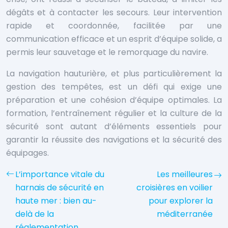
dégâts et à contacter les secours. Leur intervention
rapide et coordonnée, facilitée par une
communication efficace et un esprit d’équipe solide, a
permis leur sauvetage et le remorquage du navire.
La navigation hauturière, et plus particulièrement la
gestion des tempêtes, est un défi qui exige une
préparation et une cohésion d’équipe optimales. La
formation, l’entraînement régulier et la culture de la
sécurité sont autant d’éléments essentiels pour
garantir la réussite des navigations et la sécurité des
équipages.
L’importance vitale du
Les meilleures
harnais de sécurité en
croisières en voilier
haute mer : bien au-
pour explorer la
delà de la
méditerranée
réglementation