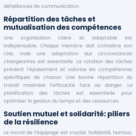
défaillances de communication.
Répartition des tâches et
mutualisation des compétences
Une organisation claire et adaptable est
indispensable. Chaque membre doit connaître son
rôle, mais une adaptation aux circonstances
changeantes est essentielle. La rotation des tâches
prévient l’épuisement et valorise les compétences
spécifiques de chacun. Une bonne répartition du
travail maximise l’efficacité face au danger. La
planification des tâches est essentielle pour
optimiser la gestion du temps et des ressources.
Soutien mutuel et solidarité: piliers
de la résilience
Le moral de l’équipage est crucial. Solidarité, humour,