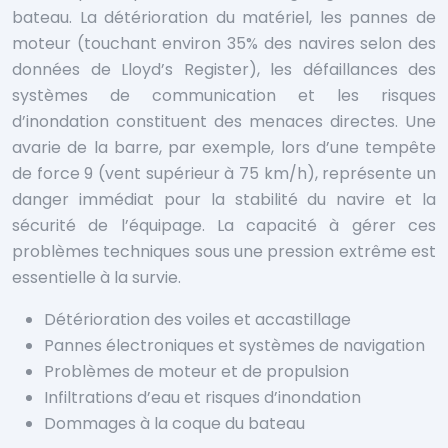
bateau. La détérioration du matériel, les pannes de
moteur (touchant environ 35% des navires selon des
données de Lloyd’s Register), les défaillances des
systèmes de communication et les risques
d’inondation constituent des menaces directes. Une
avarie de la barre, par exemple, lors d’une tempête
de force 9 (vent supérieur à 75 km/h), représente un
danger immédiat pour la stabilité du navire et la
sécurité de l’équipage. La capacité à gérer ces
problèmes techniques sous une pression extrême est
essentielle à la survie.
Détérioration des voiles et accastillage
Pannes électroniques et systèmes de navigation
Problèmes de moteur et de propulsion
Infiltrations d’eau et risques d’inondation
Dommages à la coque du bateau