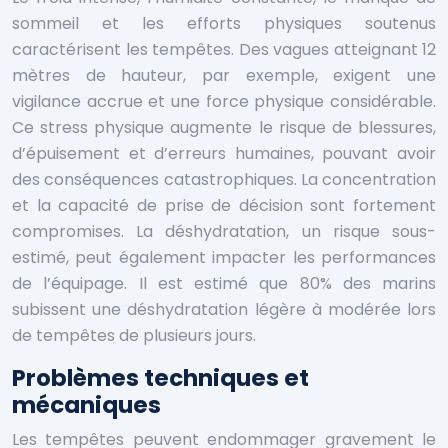
sommeil et les efforts physiques soutenus
caractérisent les tempêtes. Des vagues atteignant 12
mètres de hauteur, par exemple, exigent une
vigilance accrue et une force physique considérable.
Ce stress physique augmente le risque de blessures,
d’épuisement et d’erreurs humaines, pouvant avoir
des conséquences catastrophiques. La concentration
et la capacité de prise de décision sont fortement
compromises. La déshydratation, un risque sous-
estimé, peut également impacter les performances
de l’équipage. Il est estimé que 80% des marins
subissent une déshydratation légère à modérée lors
de tempêtes de plusieurs jours.
Problèmes techniques et
mécaniques
Les tempêtes peuvent endommager gravement le