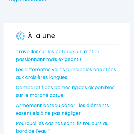
À la une
Travailler sur les bateaux, un métier
passionnant mais exigeant !
Les différentes voiles principales adaptées
aux croisières longues
Comparatif des bômes rigides disponibles
sur le marché actuel
Armement bateau côtier : les éléments
essentiels à ne pas négliger
Pourquoi les casinos sont-ils toujours au
bord de l’eau ?