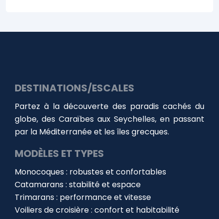
DESTINATIONS/ESCALES
Partez à la découverte des paradis cachés du
globe, des Caraïbes aux Seychelles, en passant
par la Méditerranée et les îles grecques.
MODÈLES ET TYPES
Monocoques : robustes et confortables
Catamarans : stabilité et espace
Trimarans : performance et vitesse
Voiliers de croisière : confort et habitabilité