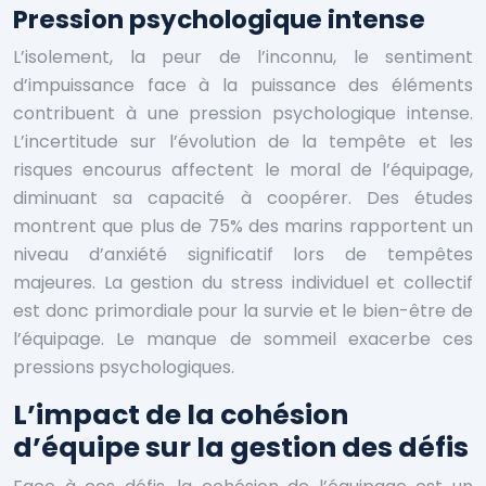
Pression psychologique intense
L’isolement, la peur de l’inconnu, le sentiment
d’impuissance face à la puissance des éléments
contribuent à une pression psychologique intense.
L’incertitude sur l’évolution de la tempête et les
risques encourus affectent le moral de l’équipage,
diminuant sa capacité à coopérer. Des études
montrent que plus de 75% des marins rapportent un
niveau d’anxiété significatif lors de tempêtes
majeures. La gestion du stress individuel et collectif
est donc primordiale pour la survie et le bien-être de
l’équipage. Le manque de sommeil exacerbe ces
pressions psychologiques.
L’impact de la cohésion
d’équipe sur la gestion des défis