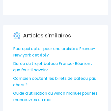
Articles similaires
Pourquoi opter pour une croisière France-
New york cet été?
Durée du trajet bateau France-Réunion :
que faut-il savoir?
Combien coûtent les billets de bateau pas
chers ?
Guide d’utilisation du winch manuel pour les
manœuvres en mer