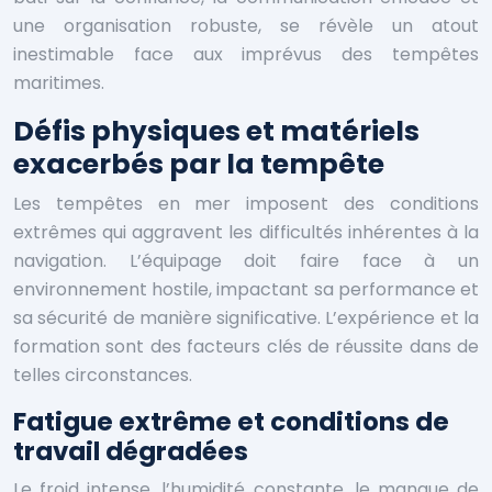
une organisation robuste, se révèle un atout
inestimable face aux imprévus des tempêtes
maritimes.
Défis physiques et matériels
exacerbés par la tempête
Les tempêtes en mer imposent des conditions
extrêmes qui aggravent les difficultés inhérentes à la
navigation. L’équipage doit faire face à un
environnement hostile, impactant sa performance et
sa sécurité de manière significative. L’expérience et la
formation sont des facteurs clés de réussite dans de
telles circonstances.
Fatigue extrême et conditions de
travail dégradées
Le froid intense, l’humidité constante, le manque de