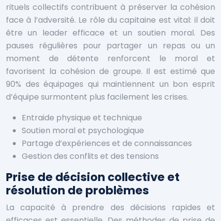
rituels collectifs contribuent à préserver la cohésion
face à l’adversité. Le rôle du capitaine est vital: il doit
être un leader efficace et un soutien moral. Des
pauses régulières pour partager un repas ou un
moment de détente renforcent le moral et
favorisent la cohésion de groupe. Il est estimé que
90% des équipages qui maintiennent un bon esprit
d’équipe surmontent plus facilement les crises.
Entraide physique et technique
Soutien moral et psychologique
Partage d’expériences et de connaissances
Gestion des conflits et des tensions
Prise de décision collective et
résolution de problèmes
La capacité à prendre des décisions rapides et
efficaces est essentielle. Des méthodes de prise de