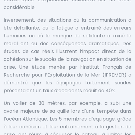
considérable.
Inversement, des situations où la communication a
été défaillante, où la fatigue a entraîné des erreurs
humaines ou où le manque de solidarité a miné le
moral ont eu des conséquences dramatiques. Des
études de cas réels illustrent l’impact direct de la
cohésion sur le succès de la navigation en situation de
crise. Une étude menée par l’Institut Français de
Recherche pour l’Exploitation de la Mer (IFREMER) a
démontré que les équipages fortement soudés
présentaient un taux d’accidents réduit de 40%.
Un voilier de 30 mètres, par exemple, a subi une
avarie majeure de sa quille lors d’une tempête dans
l’océan Atlantique. Les 5 membres d’équipage, grâce
à leur cohésion et leur entraînement à la gestion de
crise, ont réussi à sécuriser le bateau, à limiter les