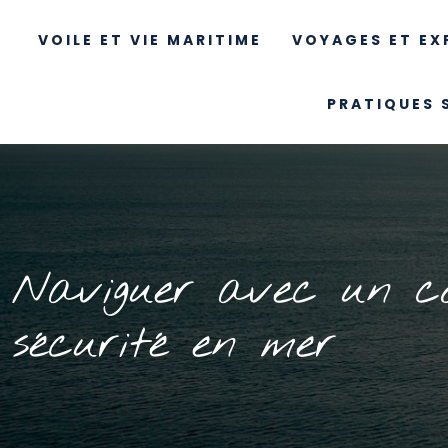
VOILE ET VIE MARITIME
VOYAGES ET EX
PRATIQUES 
Naviguer avec un co
sécurité en mer