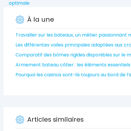
optimale
À la une
Travailler sur les bateaux, un métier passionnant m
Les différentes voiles principales adaptées aux cro
Comparatif des bômes rigides disponibles sur le 
Armement bateau côtier : les éléments essentiels 
Pourquoi les casinos sont-ils toujours au bord de l’
Articles similaires