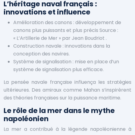
L’héritage naval français :
innovations et influence
Amélioration des canons : développement de
canons plus puissants et plus précis
Source :
« L’Artillerie de Mer » par Jean Boudriot
.
Construction navale : innovations dans la
conception des navires.
Système de signalisation : mise en place d’un
système de signalisation plus efficace.
La pensée navale française influença les stratégies
ultérieures. Des amiraux comme Mahan s’inspirèrent
des théories françaises sur la puissance maritime.
Le rôle de la mer dans le mythe
napoléonien
La mer a contribué à la légende napoléonienne à