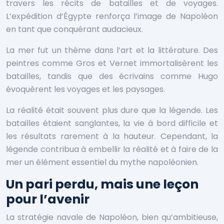
travers les récits de batailles et de voyages.
L’expédition d’Égypte renforça l’image de Napoléon
en tant que conquérant audacieux.
La mer fut un thème dans l’art et la littérature. Des
peintres comme Gros et Vernet immortalisèrent les
batailles, tandis que des écrivains comme Hugo
évoquèrent les voyages et les paysages.
La réalité était souvent plus dure que la légende. Les
batailles étaient sanglantes, la vie à bord difficile et
les résultats rarement à la hauteur. Cependant, la
légende contribua à embellir la réalité et à faire de la
mer un élément essentiel du mythe napoléonien.
Un pari perdu, mais une leçon
pour l’avenir
La stratégie navale de Napoléon, bien qu’ambitieuse,