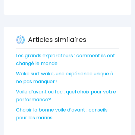
Articles similaires
Les grands explorateurs : comment ils ont
changé le monde
Wake surf wake, une expérience unique à
ne pas manquer !
Voile d’avant ou foc : quel choix pour votre
performance?
Choisir la bonne voile d’avant : conseils
pour les marins