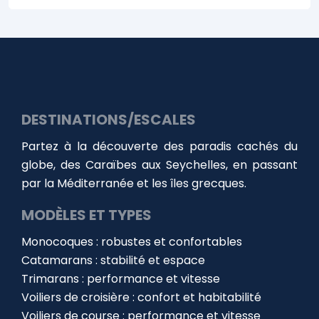
DESTINATIONS/ESCALES
Partez à la découverte des paradis cachés du
globe, des Caraïbes aux Seychelles, en passant
par la Méditerranée et les îles grecques.
MODÈLES ET TYPES
Monocoques : robustes et confortables
Catamarans : stabilité et espace
Trimarans : performance et vitesse
Voiliers de croisière : confort et habitabilité
Voiliers de course : performance et vitesse