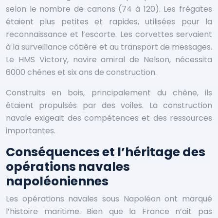
selon le nombre de canons (74 à 120). Les frégates
étaient plus petites et rapides, utilisées pour la
reconnaissance et l’escorte. Les corvettes servaient
à la surveillance côtière et au transport de messages.
Le HMS Victory, navire amiral de Nelson, nécessita
6000 chênes et six ans de construction.
Construits en bois, principalement du chêne, ils
étaient propulsés par des voiles. La construction
navale exigeait des compétences et des ressources
importantes.
Conséquences et l’héritage des
opérations navales
napoléoniennes
Les opérations navales sous Napoléon ont marqué
l’histoire maritime. Bien que la France n’ait pas