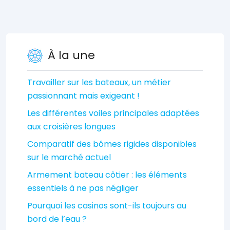
À la une
Travailler sur les bateaux, un métier
passionnant mais exigeant !
Les différentes voiles principales adaptées
aux croisières longues
Comparatif des bômes rigides disponibles
sur le marché actuel
Armement bateau côtier : les éléments
essentiels à ne pas négliger
Pourquoi les casinos sont-ils toujours au
bord de l’eau ?