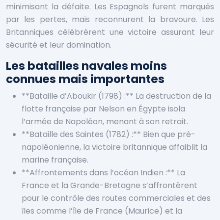
minimisant la défaite. Les Espagnols furent marqués
par les pertes, mais reconnurent la bravoure. Les
Britanniques célébrèrent une victoire assurant leur
sécurité et leur domination.
Les batailles navales moins
connues mais importantes
**Bataille d’Aboukir (1798) :** La destruction de la
flotte française par Nelson en Égypte isola
l’armée de Napoléon, menant à son retrait.
**Bataille des Saintes (1782) :** Bien que pré-
napoléonienne, la victoire britannique affaiblit la
marine française.
**Affrontements dans l’océan Indien :** La
France et la Grande-Bretagne s’affrontèrent
pour le contrôle des routes commerciales et des
îles comme l’Île de France (Maurice) et la