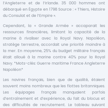
l’Angleterre et de l’Irlande. 35 000 hommes ont
débarqué en Égypte en 1798
Source : « Thiers, Histoire
du Consulat et de l’Empire ».
Cependant, la « Grande Armée » accaparait les
ressources financières, limitant la capacité de la
marine à rivaliser avec la Royal Navy. Napoléon,
stratège terrestre, accordait une priorité moindre à
la mer. En moyenne, 25% du budget militaire français
était alloué à la marine contre 40% pour la Royal
Navy. *Mots-clés: Guerre maritime France Angleterre
Napoléon*
Les navires français, bien que de qualité, étaient
souvent moins nombreux que les flottes britanniques.
Les équipages français manquaient parfois
d’entraînement et d’expérience, du fait du blocus et
des difficultés de recrutement. Le tableau suivant