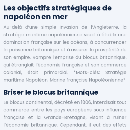
Les objectifs stratégiques de
napoléon en mer
Au-delà d’une simple invasion de l’Angleterre, la
stratégie maritime napoléonienne visait à établir une
domination française sur les océans, à concurrencer
la puissance britannique et à assurer la prospérité de
son empire. Rompre l’emprise du blocus britannique,
qui étranglait l’économie française et son commerce
colonial, était primordial. *Mots-clés: Stratégie
maritime Napoléon, Marine française Napoléonienne*
Briser le blocus britannique
Le blocus continental, décrété en 1806, interdisait tout
commerce entre les pays européens sous influence
française et la Grande-Bretagne, visant à ruiner
l’économie britannique. Cependant, il eut des effets