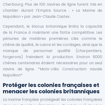
Cherbourg. Plus de 100 navires de ligne furent mis en
chantier durant l’Empire
Source : « La Marine de
Napoléon » par Jean-Claude Castex.
Cependant, le blocus britannique limita la capacité
de la France à maintenir une flotte compétitive. Les
pénuries de matières premières clés comme le
chêne de qualité, le cuivre et les cordages, ainsi que le
manque de personnel qualifié (charpentiers,
forgerons) freinaient la production. Environ 6000
chênes centenaires étaient nécessaires pour un seul
navire de ligne. *Mots-clés: Construction navale
Napoléon*
Protéger les colonies françaises et
menacer les colonies britanniques
La marine française protégeait les colonies françaises