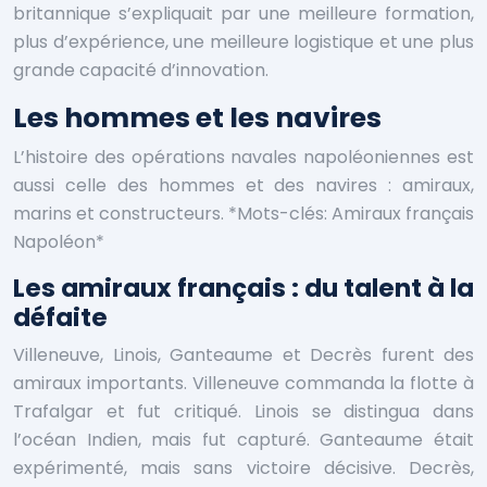
britannique s’expliquait par une meilleure formation,
plus d’expérience, une meilleure logistique et une plus
grande capacité d’innovation.
Les hommes et les navires
L’histoire des opérations navales napoléoniennes est
aussi celle des hommes et des navires : amiraux,
marins et constructeurs. *Mots-clés: Amiraux français
Napoléon*
Les amiraux français : du talent à la
défaite
Villeneuve, Linois, Ganteaume et Decrès furent des
amiraux importants. Villeneuve commanda la flotte à
Trafalgar et fut critiqué. Linois se distingua dans
l’océan Indien, mais fut capturé. Ganteaume était
expérimenté, mais sans victoire décisive. Decrès,