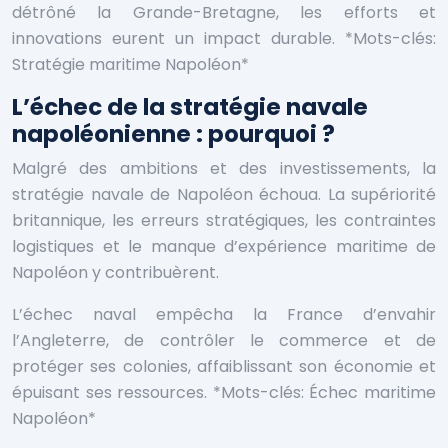
détrôné la Grande-Bretagne, les efforts et
innovations eurent un impact durable. *Mots-clés:
Stratégie maritime Napoléon*
L’échec de la stratégie navale
napoléonienne : pourquoi ?
Malgré des ambitions et des investissements, la
stratégie navale de Napoléon échoua. La supériorité
britannique, les erreurs stratégiques, les contraintes
logistiques et le manque d’expérience maritime de
Napoléon y contribuèrent.
L’échec naval empêcha la France d’envahir
l’Angleterre, de contrôler le commerce et de
protéger ses colonies, affaiblissant son économie et
épuisant ses ressources. *Mots-clés: Échec maritime
Napoléon*