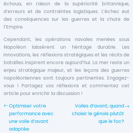
échoua, en raison de la supériorité britannique,
d’erreurs et de contraintes logistiques. L’échec eut
des conséquences sur les guerres et la chute de
l’Empire.
Cependant, les opérations navales menées sous
Napoléon laissèrent un héritage durable. Les
innovations, les réflexions stratégiques et les récits de
batailles inspirent encore aujourd’hui. La mer reste un
enjeu stratégique majeur, et les leçons des guerres
napoléoniennes sont toujours pertinentes. Engagez-
vous ! Partagez vos réflexions et commentez cet
article pour enrichir la discussion !
Optimiser votre
Voiles d’avant, quand
performance avec
choisir le génois plutôt
une voile d’avant
que le foc?
adaptée