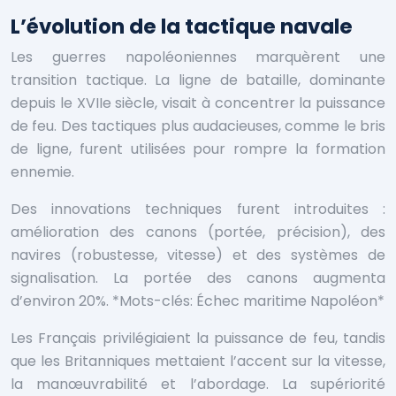
L’évolution de la tactique navale
Les guerres napoléoniennes marquèrent une
transition tactique. La ligne de bataille, dominante
depuis le XVIIe siècle, visait à concentrer la puissance
de feu. Des tactiques plus audacieuses, comme le bris
de ligne, furent utilisées pour rompre la formation
ennemie.
Des innovations techniques furent introduites :
amélioration des canons (portée, précision), des
navires (robustesse, vitesse) et des systèmes de
signalisation. La portée des canons augmenta
d’environ 20%. *Mots-clés: Échec maritime Napoléon*
Les Français privilégiaient la puissance de feu, tandis
que les Britanniques mettaient l’accent sur la vitesse,
la manœuvrabilité et l’abordage. La supériorité