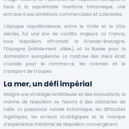
face à la suprématie maritime britannique, une
entrave à ses ambitions commerciales et coloniales.
L’époque napoléonienne, entre le XVIIIe et le XIXe
siècles, fut une ère de conflits majeurs. La France,
sous Napoléon, affrontait la Grande-Bretagne,
l’Espagne (initialement alliée), et la Russie pour la
domination européenne. La maîtrise des mers était
cruciale pour le commerce, les colonies et le
transport de troupes.
La mer, un défi impérial
Malgré une stratégie ambitieuse et des innovations, la
marine de Napoléon se heurta à des obstacles de
taille. La puissance navale britannique, les difficultés
logistiques, les erreurs stratégiques et le manque
d’expérience maritime de Napoléon convergèrent.