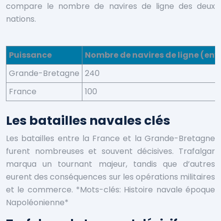
compare le nombre de navires de ligne des deux
nations.
Puissance
Nombre de navires de ligne (env
Grande-Bretagne
240
France
100
Les batailles navales clés
Les batailles entre la France et la Grande-Bretagne
furent nombreuses et souvent décisives. Trafalgar
marqua un tournant majeur, tandis que d’autres
eurent des conséquences sur les opérations militaires
et le commerce. *Mots-clés: Histoire navale époque
Napoléonienne*