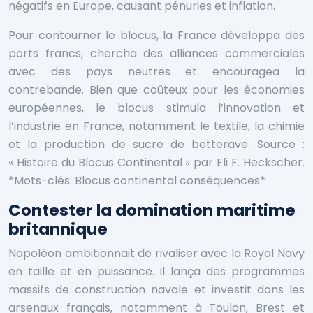
négatifs en Europe, causant pénuries et inflation.
Pour contourner le blocus, la France développa des
ports francs, chercha des alliances commerciales
avec des pays neutres et encouragea la
contrebande. Bien que coûteux pour les économies
européennes, le blocus stimula l’innovation et
l’industrie en France, notamment le textile, la chimie
et la production de sucre de betterave.
Source :
« Histoire du Blocus Continental » par Eli F. Heckscher.
*Mots-clés: Blocus continental conséquences*
Contester la domination maritime
britannique
Napoléon ambitionnait de rivaliser avec la Royal Navy
en taille et en puissance. Il lança des programmes
massifs de construction navale et investit dans les
arsenaux français, notamment à Toulon, Brest et