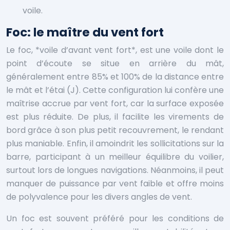
voile.
Foc: le maître du vent fort
Le foc, *voile d’avant vent fort*, est une voile dont le
point d’écoute se situe en arrière du mât,
généralement entre 85% et 100% de la distance entre
le mât et l’étai (J). Cette configuration lui confère une
maîtrise accrue par vent fort, car la surface exposée
est plus réduite. De plus, il facilite les virements de
bord grâce à son plus petit recouvrement, le rendant
plus maniable. Enfin, il amoindrit les sollicitations sur la
barre, participant à un meilleur équilibre du voilier,
surtout lors de longues navigations. Néanmoins, il peut
manquer de puissance par vent faible et offre moins
de polyvalence pour les divers angles de vent.
Un foc est souvent préféré pour les conditions de