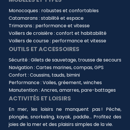
Monocoques : robustes et confortables
Catamarans : stabilité et espace
Trimarans : performance et vitesse
Voiliers de croisière : confort et habitabilité
Voiliers de course : performance et vitesse
OUTILS ET ACCESSOIRES
Sécurité : Gilets de sauvetage, trousse de secours
Navigation : Cartes marines, compas, GPS
Confort : Coussins, tauds, bimini
Performance : Voiles, gréement, winches
Manutention : Ancres, amarres, pare-battages
ACTIVITÉS ET LOISIRS
En mer, les loisirs ne manquent pas ! Pêche,
plongée, snorkeling, kayak, paddle… Profitez des
joies de la mer et des plaisirs simples de la vie.