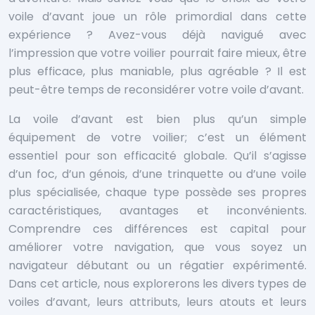
voile d’avant joue un rôle primordial dans cette
expérience ? Avez-vous déjà navigué avec
l’impression que votre voilier pourrait faire mieux, être
plus efficace, plus maniable, plus agréable ? Il est
peut-être temps de reconsidérer votre voile d’avant.
La voile d’avant est bien plus qu’un simple
équipement de votre voilier; c’est un élément
essentiel pour son efficacité globale. Qu’il s’agisse
d’un foc, d’un génois, d’une trinquette ou d’une voile
plus spécialisée, chaque type possède ses propres
caractéristiques, avantages et inconvénients.
Comprendre ces différences est capital pour
améliorer votre navigation, que vous soyez un
navigateur débutant ou un régatier expérimenté.
Dans cet article, nous explorerons les divers types de
voiles d’avant, leurs attributs, leurs atouts et leurs