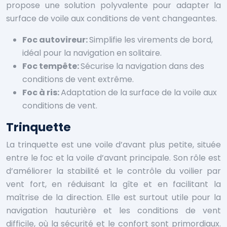
propose une solution polyvalente pour adapter la
surface de voile aux conditions de vent changeantes.
Foc autovireur:
Simplifie les virements de bord,
idéal pour la navigation en solitaire.
Foc tempête:
Sécurise la navigation dans des
conditions de vent extrême.
Foc à ris:
Adaptation de la surface de la voile aux
conditions de vent.
Trinquette
La trinquette est une voile d’avant plus petite, située
entre le foc et la voile d’avant principale. Son rôle est
d’améliorer la stabilité et le contrôle du voilier par
vent fort, en réduisant la gîte et en facilitant la
maîtrise de la direction. Elle est surtout utile pour la
navigation hauturière et les conditions de vent
difficile, où la sécurité et le confort sont primordiaux.