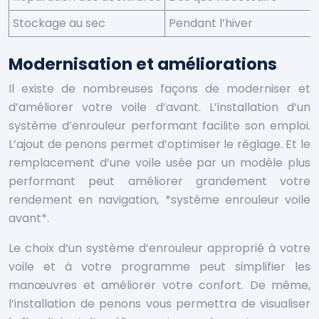
Stockage au sec
Pendant l’hiver
Modernisation et améliorations
Il existe de nombreuses façons de moderniser et
d’améliorer votre voile d’avant. L’installation d’un
système d’enrouleur performant facilite son emploi.
L’ajout de penons permet d’optimiser le réglage. Et le
remplacement d’une voile usée par un modèle plus
performant peut améliorer grandement votre
rendement en navigation, *système enrouleur voile
avant*.
Le choix d’un système d’enrouleur approprié à votre
voile et à votre programme peut simplifier les
manœuvres et améliorer votre confort. De même,
l’installation de penons vous permettra de visualiser