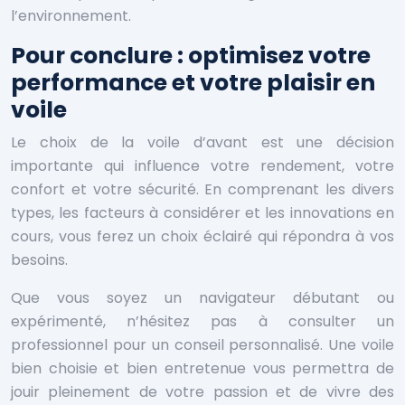
l’environnement.
Pour conclure : optimisez votre
performance et votre plaisir en
voile
Le choix de la voile d’avant est une décision
importante qui influence votre rendement, votre
confort et votre sécurité. En comprenant les divers
types, les facteurs à considérer et les innovations en
cours, vous ferez un choix éclairé qui répondra à vos
besoins.
Que vous soyez un navigateur débutant ou
expérimenté, n’hésitez pas à consulter un
professionnel pour un conseil personnalisé. Une voile
bien choisie et bien entretenue vous permettra de
jouir pleinement de votre passion et de vivre des