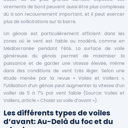
virements de bord peuvent aussi être plus complexes
dû à son recouvrement important, et il peut exercer
plus de sollicitations sur la barre.
Un génois est particulièrement efficient dans les
zones où le vent est faible ou modéré, comme en
Méditerranée pendant l’été. La surface de voile
généreuse du génois permet de maximiser la
puissance et de garder une vitesse élevée, même
dans des conditions de vent très léger. Selon une
étude menée par la revue « Voiles et Voiliers »,
l’utilisation d’un génois peut augmenter la vitesse d’un
voilier de 5 à 7% par vent faible (Source: Voiles et
Voiliers, article « Choisir sa voile d’avant »).
Les différents types de voiles
d’avant: Au-Delà du foc et du