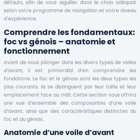
défauts, afin de vous aiguiller dans le choix adéquat
selon votre programme de navigation et votre niveau
d’expérience.
Comprendre les fondamentaux:
foc vs génois – anatomie et
fonctionnement
Avant de nous plonger dans les divers types de voiles
d’avant, il est primordial d’en comprendre les
fondations. Le foc et le génois sont les deux types les
plus courants. Ils se distinguent par leur taille et leur
emplacement face au mât. Cette section vous offrira
une vue d’ensemble des composantes d’une voile
d’avant, ainsi que des caractéristiques distinctes du
foc et du génois.
Anatomie d’une voile d’avant