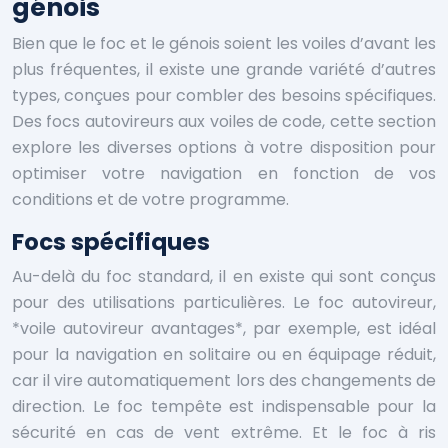
génois
Bien que le foc et le génois soient les voiles d’avant les
plus fréquentes, il existe une grande variété d’autres
types, conçues pour combler des besoins spécifiques.
Des focs autovireurs aux voiles de code, cette section
explore les diverses options à votre disposition pour
optimiser votre navigation en fonction de vos
conditions et de votre programme.
Focs spécifiques
Au-delà du foc standard, il en existe qui sont conçus
pour des utilisations particulières. Le foc autovireur,
*voile autovireur avantages*, par exemple, est idéal
pour la navigation en solitaire ou en équipage réduit,
car il vire automatiquement lors des changements de
direction. Le foc tempête est indispensable pour la
sécurité en cas de vent extrême. Et le foc à ris