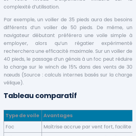
complexité d’utilisation.
Par exemple, un voilier de 35 pieds aura des besoins
différents d’un voilier de 50 pieds. De même, un
navigateur débutant préférera une voile simple à
employer, alors qu’un régatier expérimenté
recherchera une efficacité maximale. Sur un voilier de
40 pieds, le passage d’un génois à un foc peut réduire
la charge sur le winch de 15% dans des vents de 30
nœuds (Source : calculs internes basés sur la charge
vélique).
Tableau comparatif
Type de voile
Avantages
Foc
Maîtrise accrue par vent fort, facilite 