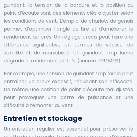
guindant, la tension de la bordure et la position du
point d’écoute sont des éléments clés à ajuster selon
les conditions de vent. L’emploi de chariots de génois
permet d’optimiser l’angle de tire et d’améliorer le
rendement au près. Un réglage précis peut faire une
différence significative en termes de vitesse, de
stabilité et de maniabilité. Un guindant trop lâche
dégrade le rendement de 10%. (source: IFREMER).
Par exemple, une tension de guindant trop faible peut
entraîner un creux excessif, réduisant son efficacité.
De même, une position de point d’écoute mal ajustée
peut provoquer une perte de puissance et une
difficulté à remonter au vent.
Entretien et stockage
Un entretien régulier est essentiel pour préserver la
qualité de votre voile. Le nettoyage permet d’éliminer