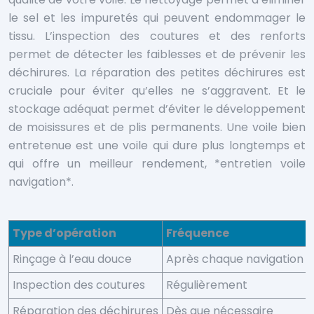
le sel et les impuretés qui peuvent endommager le
tissu. L’inspection des coutures et des renforts
permet de détecter les faiblesses et de prévenir les
déchirures. La réparation des petites déchirures est
cruciale pour éviter qu’elles ne s’aggravent. Et le
stockage adéquat permet d’éviter le développement
de moisissures et de plis permanents. Une voile bien
entretenue est une voile qui dure plus longtemps et
qui offre un meilleur rendement, *entretien voile
navigation*.
Type d’opération
Fréquence
Rinçage à l’eau douce
Après chaque navigation
Inspection des coutures
Régulièrement
Réparation des déchirures
Dès que nécessaire