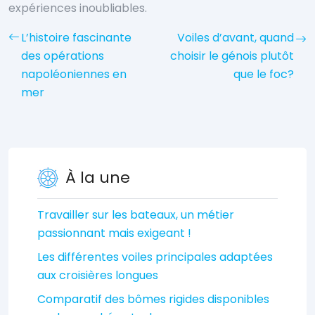
expériences inoubliables.
L’histoire fascinante
Voiles d’avant, quand
des opérations
choisir le génois plutôt
napoléoniennes en
que le foc?
mer
À la une
Travailler sur les bateaux, un métier
passionnant mais exigeant !
Les différentes voiles principales adaptées
aux croisières longues
Comparatif des bômes rigides disponibles