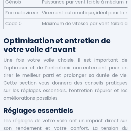
Génois
Puissance par vent faible à médium, 
Foc autovireur
Virement automatique, idéal pour la nav
Code 0
Maximum de vitesse par vent faible au
Optimisation et entretien de
votre voile d’avant
Une fois votre voile choisie, il est important de
l’optimiser et de l’entretenir correctement pour en
tirer le meilleur parti et prolonger sa durée de vie.
Cette section vous donnera des conseils pratiques
sur les réglages essentiels, l’entretien régulier et les
améliorations possibles.
Réglages essentiels
Les réglages de votre voile ont un impact direct sur
son rendement et votre confort. La tension du