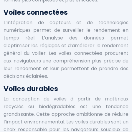
Voiles connectées
L’intégration de capteurs et de technologies
numériques permet de surveiller le rendement en
temps réel. L’analyse des données permet
d’optimiser les réglages et d’améliorer le rendement
général du voilier. Les voiles connectées procurent
aux navigateurs une compréhension plus précise de
leur rendement et leur permettent de prendre des
décisions éclairées.
Voiles durables
La conception de voiles à partir de matériaux
recyclés ou biodégradables est une tendance
grandissante. Cette approche ambitionne de réduire
l’impact environnemental. Les voiles durables sont un
choix responsable pour les navigateurs soucieux de