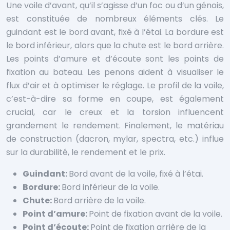
Une voile d’avant, qu’il s’agisse d’un foc ou d’un génois,
est constituée de nombreux éléments clés. Le
guindant est le bord avant, fixé à l’étai. La bordure est
le bord inférieur, alors que la chute est le bord arrière.
Les points d’amure et d’écoute sont les points de
fixation au bateau. Les penons aident à visualiser le
flux d’air et à optimiser le réglage. Le profil de la voile,
c’est-à-dire sa forme en coupe, est également
crucial, car le creux et la torsion influencent
grandement le rendement. Finalement, le matériau
de construction (dacron, mylar, spectra, etc.) influe
sur la durabilité, le rendement et le prix.
Guindant:
Bord avant de la voile, fixé à l’étai.
Bordure:
Bord inférieur de la voile.
Chute:
Bord arrière de la voile.
Point d’amure:
Point de fixation avant de la voile.
Point d’écoute:
Point de fixation arrière de la