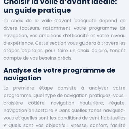
Choisir la voile d’avant idéale:
un guide pratique
Le choix de la voile d’avant adéquate dépend de
divers facteurs, notamment votre programme de
navigation, vos ambitions d’efficacité et votre niveau
d’expérience. Cette section vous guidera à travers les
étapes capitales pour faire un choix éclairé, tenant
compte de vos besoins précis.
Analyse de votre programme de
navigation
La première étape consiste à analyser votre
programme. Quel type de navigation pratiquez-vous :
croisière côtière, navigation hauturière, régate,
navigation en solitaire ? Dans quelles zones naviguez-
vous et quelles sont les conditions de vent habituelles
? Quels sont vos objectifs : vitesse, confort, facilité