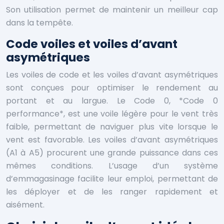
Son utilisation permet de maintenir un meilleur cap
dans la tempête.
Code voiles et voiles d’avant
asymétriques
Les voiles de code et les voiles d’avant asymétriques
sont conçues pour optimiser le rendement au
portant et au largue. Le Code 0, *Code 0
performance*, est une voile légère pour le vent très
faible, permettant de naviguer plus vite lorsque le
vent est favorable. Les voiles d’avant asymétriques
(A1 à A5) procurent une grande puissance dans ces
mêmes conditions. L’usage d’un système
d’emmagasinage facilite leur emploi, permettant de
les déployer et de les ranger rapidement et
aisément.