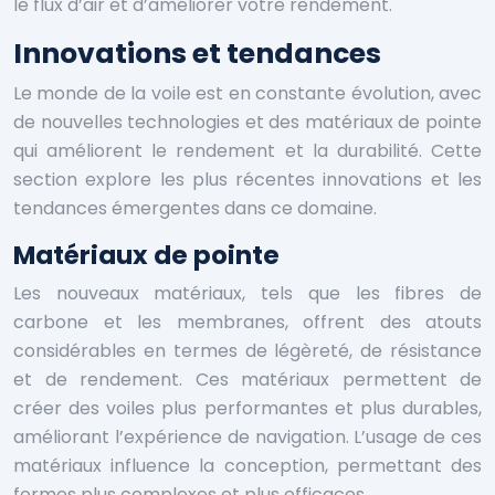
le flux d’air et d’améliorer votre rendement.
Innovations et tendances
Le monde de la voile est en constante évolution, avec
de nouvelles technologies et des matériaux de pointe
qui améliorent le rendement et la durabilité. Cette
section explore les plus récentes innovations et les
tendances émergentes dans ce domaine.
Matériaux de pointe
Les nouveaux matériaux, tels que les fibres de
carbone et les membranes, offrent des atouts
considérables en termes de légèreté, de résistance
et de rendement. Ces matériaux permettent de
créer des voiles plus performantes et plus durables,
améliorant l’expérience de navigation. L’usage de ces
matériaux influence la conception, permettant des
formes plus complexes et plus efficaces.