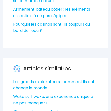
sur le marché actuel
Armement bateau côtier : les éléments
essentiels à ne pas négliger
Pourquoi les casinos sont-ils toujours au
bord de l’eau ?
Articles similaires
Les grands explorateurs : comment ils ont
changé le monde
Wake surf wake, une expérience unique à
ne pas manquer !