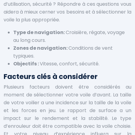
d’utilisation, sécurité ? Répondre à ces questions vous
aidera à mieux cerner vos besoins et à sélectionner la
voile la plus appropriée.
Type de navigation:
Croisière, régate, voyage
au long cours.
Zones de navigation:
Conditions de vent
typiques.
Objectifs :
Vitesse, confort, sécurité.
Facteurs clés à considérer
Plusieurs facteurs doivent être considérés au
moment de sélectionner votre voile d’avant. La taille
de votre voilier a une incidence sur la taille de la voile
et les forces en jeu. Le rapport de surface a un
impact sur le rendement et la stabilité. Le type
d’enrouleur doit être compatible avec la voile choisie.
Et votre niveau d’expérience influera sur la