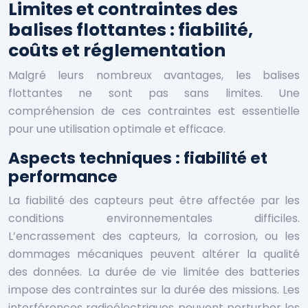
Limites et contraintes des
balises flottantes : fiabilité,
coûts et réglementation
Malgré leurs nombreux avantages, les balises
flottantes ne sont pas sans limites. Une
compréhension de ces contraintes est essentielle
pour une utilisation optimale et efficace.
Aspects techniques : fiabilité et
performance
La fiabilité des capteurs peut être affectée par les
conditions environnementales difficiles.
L’encrassement des capteurs, la corrosion, ou les
dommages mécaniques peuvent altérer la qualité
des données. La durée de vie limitée des batteries
impose des contraintes sur la durée des missions. Les
interférences radioélectriques peuvent perturber les