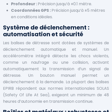
Profondeur :
Précision jusqu’à ±0.1 mètre.
Coordonnées GPS :
Précision jusqu’à ±5 mètres
en conditions idéales.
Système de déclenchement :
automatisation et sécurité
Les balises de détresse sont dotées de systèmes de
déclenchement automatique et manuel. Un
accéléromètre intégré détecte les chocs violents,
comme un naufrage ou une collision, activant
automatiquement la transmission d’un signal de
détresse. Un bouton manuel permet un
déclenchement à la demande. La plupart des balises
EPIRB répondent aux normes internationales SOLAS
(Safety Of Life At Sea), exigeant un minimum de 48
heures d’autonomie en transmission continue.