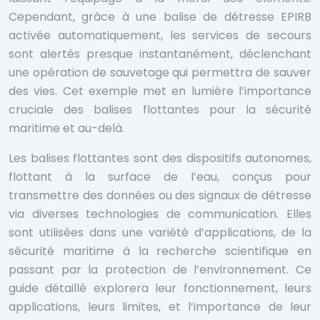
Cependant, grâce à une balise de détresse EPIRB
activée automatiquement, les services de secours
sont alertés presque instantanément, déclenchant
une opération de sauvetage qui permettra de sauver
des vies. Cet exemple met en lumière l’importance
cruciale des balises flottantes pour la sécurité
maritime et au-delà.
Les balises flottantes sont des dispositifs autonomes,
flottant à la surface de l’eau, conçus pour
transmettre des données ou des signaux de détresse
via diverses technologies de communication. Elles
sont utilisées dans une variété d’applications, de la
sécurité maritime à la recherche scientifique en
passant par la protection de l’environnement. Ce
guide détaillé explorera leur fonctionnement, leurs
applications, leurs limites, et l’importance de leur