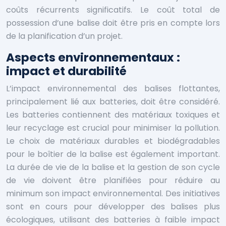
coûts récurrents significatifs. Le coût total de
possession d’une balise doit être pris en compte lors
de la planification d’un projet.
Aspects environnementaux :
impact et durabilité
L’impact environnemental des balises flottantes,
principalement lié aux batteries, doit être considéré.
Les batteries contiennent des matériaux toxiques et
leur recyclage est crucial pour minimiser la pollution.
Le choix de matériaux durables et biodégradables
pour le boîtier de la balise est également important.
La durée de vie de la balise et la gestion de son cycle
de vie doivent être planifiées pour réduire au
minimum son impact environnemental. Des initiatives
sont en cours pour développer des balises plus
écologiques, utilisant des batteries à faible impact