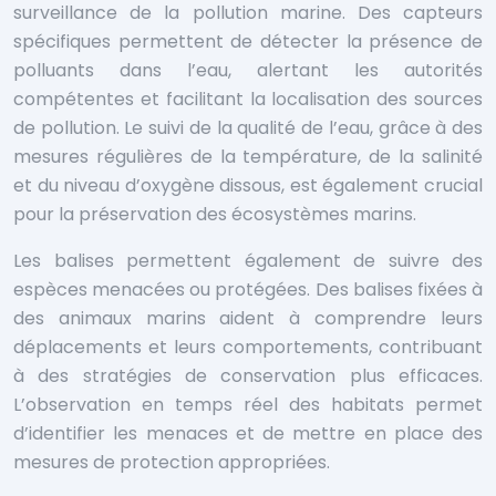
surveillance de la pollution marine. Des capteurs
spécifiques permettent de détecter la présence de
polluants dans l’eau, alertant les autorités
compétentes et facilitant la localisation des sources
de pollution. Le suivi de la qualité de l’eau, grâce à des
mesures régulières de la température, de la salinité
et du niveau d’oxygène dissous, est également crucial
pour la préservation des écosystèmes marins.
Les balises permettent également de suivre des
espèces menacées ou protégées. Des balises fixées à
des animaux marins aident à comprendre leurs
déplacements et leurs comportements, contribuant
à des stratégies de conservation plus efficaces.
L’observation en temps réel des habitats permet
d’identifier les menaces et de mettre en place des
mesures de protection appropriées.