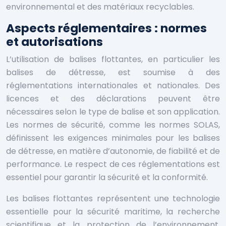
environnemental et des matériaux recyclables.
Aspects réglementaires : normes
et autorisations
L’utilisation de balises flottantes, en particulier les
balises de détresse, est soumise à des
réglementations internationales et nationales. Des
licences et des déclarations peuvent être
nécessaires selon le type de balise et son application.
Les normes de sécurité, comme les normes SOLAS,
définissent les exigences minimales pour les balises
de détresse, en matière d’autonomie, de fiabilité et de
performance. Le respect de ces réglementations est
essentiel pour garantir la sécurité et la conformité.
Les balises flottantes représentent une technologie
essentielle pour la sécurité maritime, la recherche
scientifique et la protection de l’environnement.