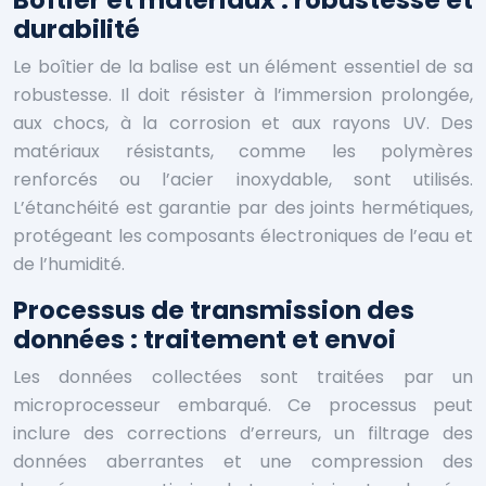
Boîtier et matériaux : robustesse et
durabilité
Le boîtier de la balise est un élément essentiel de sa
robustesse. Il doit résister à l’immersion prolongée,
aux chocs, à la corrosion et aux rayons UV. Des
matériaux résistants, comme les polymères
renforcés ou l’acier inoxydable, sont utilisés.
L’étanchéité est garantie par des joints hermétiques,
protégeant les composants électroniques de l’eau et
de l’humidité.
Processus de transmission des
données : traitement et envoi
Les données collectées sont traitées par un
microprocesseur embarqué. Ce processus peut
inclure des corrections d’erreurs, un filtrage des
données aberrantes et une compression des