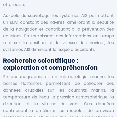
et précise.
Au-delà du sauvetage, les systèmes AIS permettent
un suivi constant des navires, améliorant la sécurité
de la navigation et contribuant à la prévention des
collisions. En fournissant des informations en temps
réel sur la position et la vitesse des navires, les
systèmes AIS diminuent le risque d’accidents.
Recherche scientifique :
exploration et compréhension
En océanographie et en météorologie marine, les
balises flottantes permettent de collecter des
données cruciales sur les courants marins, la
température de l’eau, la pression atmosphérique, la
direction et la vitesse du vent. Ces données
contribuent à améliorer les modèles de prévision