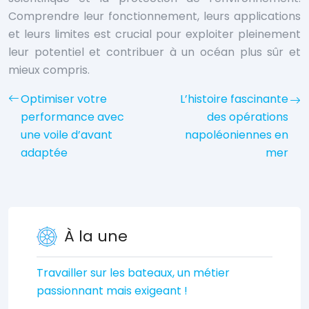
Comprendre leur fonctionnement, leurs applications
et leurs limites est crucial pour exploiter pleinement
leur potentiel et contribuer à un océan plus sûr et
mieux compris.
Optimiser votre
L’histoire fascinante
performance avec
des opérations
une voile d’avant
napoléoniennes en
adaptée
mer
À la une
Travailler sur les bateaux, un métier
passionnant mais exigeant !