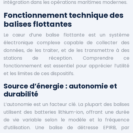
intégration dans les opérations maritimes modernes.
Fonctionnement technique des
balises flottantes
Le cœur d’une balise flottante est un système
électronique complexe capable de collecter des
données, de les traiter, et de les transmettre à des
stations de réception. Comprendre ce
fonctionnement est essentiel pour apprécier l’utilité
et les limites de ces dispositifs.
Source d’énergie : autonomie et
durabilité
L’autonomie est un facteur clé. La plupart des balises
utilisent des batteries lithium-ion, offrant une durée
de vie variable selon le modèle et la fréquence
d’utilisation. Une balise de détresse EPIRB, par