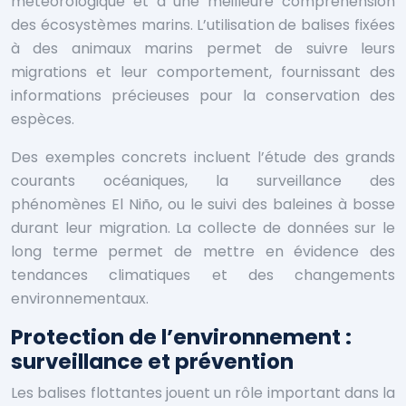
météorologique et à une meilleure compréhension
des écosystèmes marins. L’utilisation de balises fixées
à des animaux marins permet de suivre leurs
migrations et leur comportement, fournissant des
informations précieuses pour la conservation des
espèces.
Des exemples concrets incluent l’étude des grands
courants océaniques, la surveillance des
phénomènes El Niño, ou le suivi des baleines à bosse
durant leur migration. La collecte de données sur le
long terme permet de mettre en évidence des
tendances climatiques et des changements
environnementaux.
Protection de l’environnement :
surveillance et prévention
Les balises flottantes jouent un rôle important dans la