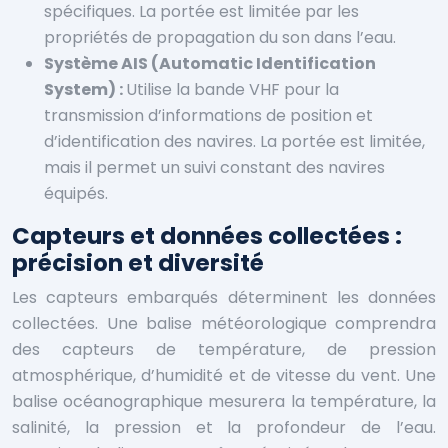
spécifiques. La portée est limitée par les
propriétés de propagation du son dans l’eau.
Système AIS (Automatic Identification
System) :
Utilise la bande VHF pour la
transmission d’informations de position et
d’identification des navires. La portée est limitée,
mais il permet un suivi constant des navires
équipés.
Capteurs et données collectées :
précision et diversité
Les capteurs embarqués déterminent les données
collectées. Une balise météorologique comprendra
des capteurs de température, de pression
atmosphérique, d’humidité et de vitesse du vent. Une
balise océanographique mesurera la température, la
salinité, la pression et la profondeur de l’eau.