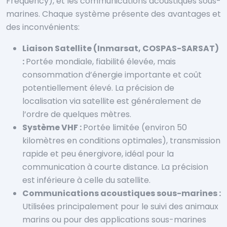
Frequency), et les communications acoustiques sous-
marines. Chaque système présente des avantages et
des inconvénients:
Liaison Satellite (Inmarsat, COSPAS-SARSAT)
:
Portée mondiale, fiabilité élevée, mais
consommation d’énergie importante et coût
potentiellement élevé. La précision de
localisation via satellite est généralement de
l’ordre de quelques mètres.
Système VHF :
Portée limitée (environ 50
kilomètres en conditions optimales), transmission
rapide et peu énergivore, idéal pour la
communication à courte distance. La précision
est inférieure à celle du satellite.
Communications acoustiques sous-marines :
Utilisées principalement pour le suivi des animaux
marins ou pour des applications sous-marines