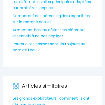
Les différentes voiles principales adaptées
aux croisières longues
Comparatif des bômes rigides disponibles
sur le marché actuel
Armement bateau côtier : les éléments
essentiels à ne pas négliger
Pourquoi les casinos sont-ils toujours au
bord de l’eau ?
Articles similaires
Les grands explorateurs : comment ils ont
changé le monde