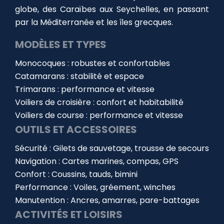
globe, des Caraïbes aux Seychelles, en passant
par la Méditerranée et les îles grecques.
MODÈLES ET TYPES
Monocoques : robustes et confortables
Catamarans : stabilité et espace
Trimarans : performance et vitesse
Voiliers de croisière : confort et habitabilité
Voiliers de course : performance et vitesse
OUTILS ET ACCESSOIRES
Sécurité : Gilets de sauvetage, trousse de secours
Navigation : Cartes marines, compas, GPS
Confort : Coussins, tauds, bimini
Performance : Voiles, gréement, winches
Manutention : Ancres, amarres, pare-battages
ACTIVITÉS ET LOISIRS