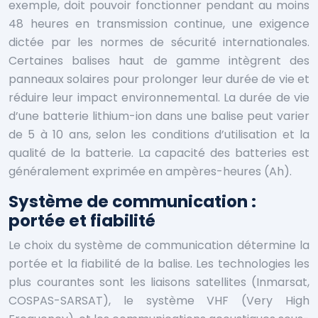
exemple, doit pouvoir fonctionner pendant au moins
48 heures en transmission continue, une exigence
dictée par les normes de sécurité internationales.
Certaines balises haut de gamme intègrent des
panneaux solaires pour prolonger leur durée de vie et
réduire leur impact environnemental. La durée de vie
d’une batterie lithium-ion dans une balise peut varier
de 5 à 10 ans, selon les conditions d’utilisation et la
qualité de la batterie. La capacité des batteries est
généralement exprimée en ampères-heures (Ah).
Système de communication :
portée et fiabilité
Le choix du système de communication détermine la
portée et la fiabilité de la balise. Les technologies les
plus courantes sont les liaisons satellites (Inmarsat,
COSPAS-SARSAT), le système VHF (Very High