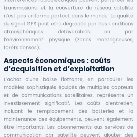
transmissions, et la couverture du réseau satellite
n’est pas uniforme partout dans le monde. La qualité
du signal GPS peut être dégradée par des conditions
atmosphériques défavorables ou par
l’environnement physique (zones montagneuses,
forêts denses).
Aspects économiques : coûts
d’acquisition et d’exploitation
L’achat d’une balise flottante, en particulier les
modèles sophistiqués équipés de multiples capteurs
et de communications satellitaires, représente un
investissement significatif. Les coûts d’entretien,
incluant le remplacement des batteries et la
maintenance des équipements, peuvent également
être importants. Les abonnements aux services de
communication par satellite peuvent ajouter des