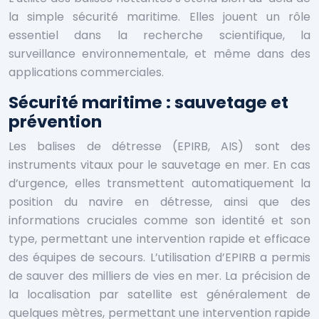
la simple sécurité maritime. Elles jouent un rôle
essentiel dans la recherche scientifique, la
surveillance environnementale, et même dans des
applications commerciales.
Sécurité maritime : sauvetage et
prévention
Les balises de détresse (EPIRB, AIS) sont des
instruments vitaux pour le sauvetage en mer. En cas
d’urgence, elles transmettent automatiquement la
position du navire en détresse, ainsi que des
informations cruciales comme son identité et son
type, permettant une intervention rapide et efficace
des équipes de secours. L’utilisation d’EPIRB a permis
de sauver des milliers de vies en mer. La précision de
la localisation par satellite est généralement de
quelques mètres, permettant une intervention rapide