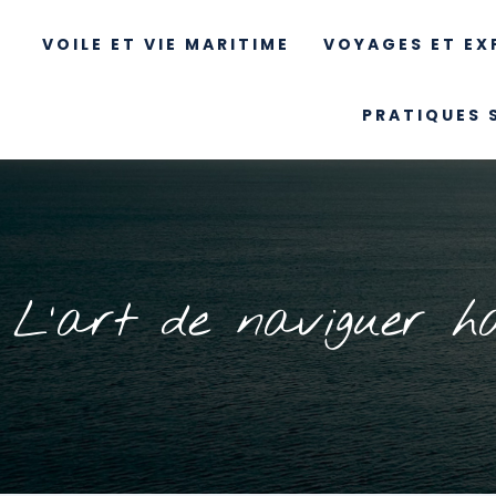
VOILE ET VIE MARITIME
VOYAGES ET EX
PRATIQUES 
L’art de naviguer ha