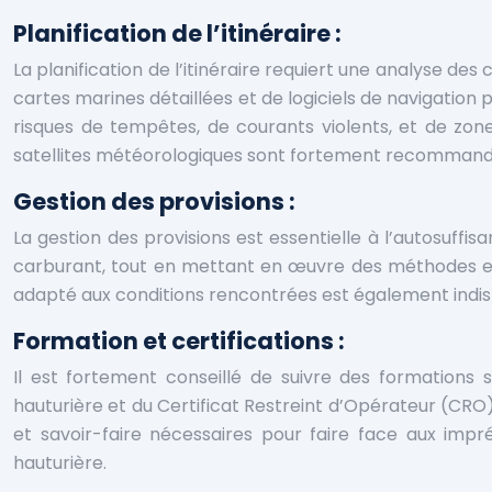
Planification de l’itinéraire :
La planification de l’itinéraire requiert une analyse de
cartes marines détaillées et de logiciels de navigation p
risques de tempêtes, de courants violents, et de zone
satellites météorologiques sont fortement recommandée
Gestion des provisions :
La gestion des provisions est essentielle à l’autosuffi
carburant, tout en mettant en œuvre des méthodes eff
adapté aux conditions rencontrées est également indi
Formation et certifications :
Il est fortement conseillé de suivre des formations 
hauturière et du Certificat Restreint d’Opérateur (CRO
et savoir-faire nécessaires pour faire face aux impr
hauturière.