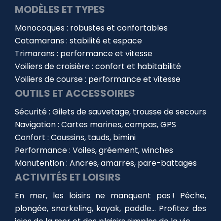
MODÈLES ET TYPES
Monocoques : robustes et confortables
Catamarans : stabilité et espace
Trimarans : performance et vitesse
Voiliers de croisière : confort et habitabilité
Voiliers de course : performance et vitesse
OUTILS ET ACCESSOIRES
Sécurité : Gilets de sauvetage, trousse de secours
Navigation : Cartes marines, compas, GPS
Confort : Coussins, tauds, bimini
Performance : Voiles, gréement, winches
Manutention : Ancres, amarres, pare-battages
ACTIVITÉS ET LOISIRS
En mer, les loisirs ne manquent pas ! Pêche,
plongée, snorkeling, kayak, paddle… Profitez des