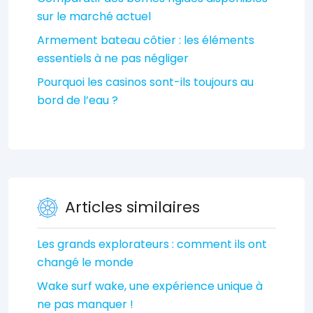
sur le marché actuel
Armement bateau côtier : les éléments
essentiels à ne pas négliger
Pourquoi les casinos sont-ils toujours au
bord de l’eau ?
Articles similaires
Les grands explorateurs : comment ils ont
changé le monde
Wake surf wake, une expérience unique à
ne pas manquer !