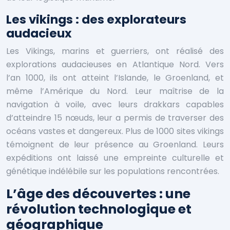
Les vikings : des explorateurs
audacieux
Les Vikings, marins et guerriers, ont réalisé des
explorations audacieuses en Atlantique Nord. Vers
l’an 1000, ils ont atteint l’Islande, le Groenland, et
même l’Amérique du Nord. Leur maîtrise de la
navigation à voile, avec leurs drakkars capables
d’atteindre 15 nœuds, leur a permis de traverser des
océans vastes et dangereux. Plus de 1000 sites vikings
témoignent de leur présence au Groenland. Leurs
expéditions ont laissé une empreinte culturelle et
génétique indélébile sur les populations rencontrées.
L’âge des découvertes : une
révolution technologique et
géographique