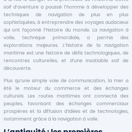
soif d’aventure a poussé l’homme à développer des
techniques de navigation de plus en plus
sophistiquées, à entreprendre des voyages audacieux
qui ont façonné l’histoire du monde. La navigation à
voile, technique primordiale, a permis des
explorations majeures. L’histoire de la navigation
maritime est une histoire de défis technologiques, de
rencontres culturelles, et d’une insatiable soif de
découverte.
Plus qu’une simple voie de communication, la mer a
été le moteur du commerce et des échanges
culturels. Les routes maritimes ont connecté des
peuples, favorisant des échanges commerciaux
prospères et la diffusion d’idées et de technologies,
notamment grâce à la navigation à voile.
L’antiquité : les premières