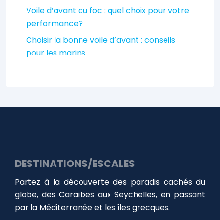
Voile d’avant ou foc : quel choix pour votre
performance?
Choisir la bonne voile d’avant : conseils
pour les marins
DESTINATIONS/ESCALES
Partez à la découverte des paradis cachés du
globe, des Caraïbes aux Seychelles, en passant
par la Méditerranée et les îles grecques.