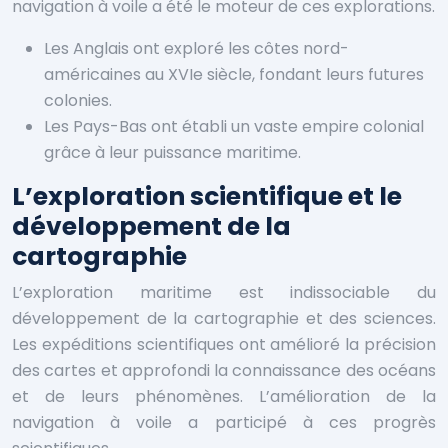
navigation à voile a été le moteur de ces explorations.
Les Anglais ont exploré les côtes nord-
américaines au XVIe siècle, fondant leurs futures
colonies.
Les Pays-Bas ont établi un vaste empire colonial
grâce à leur puissance maritime.
L’exploration scientifique et le
développement de la
cartographie
L’exploration maritime est indissociable du
développement de la cartographie et des sciences.
Les expéditions scientifiques ont amélioré la précision
des cartes et approfondi la connaissance des océans
et de leurs phénomènes. L’amélioration de la
navigation à voile a participé à ces progrès