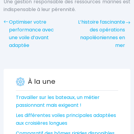
Une gestion responsable des ressources marines est
indispensable à leur pérennité.
Optimiser votre
L’histoire fascinante
performance avec
des opérations
une voile d’avant
napoléoniennes en
adaptée
mer
À la une
Travailler sur les bateaux, un métier
passionnant mais exigeant !
Les différentes voiles principales adaptées
aux croisières longues
Comparatif des bômes rigides disponibles