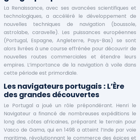
La Renaissance, avec ses avancées scientifiques et
technologiques, a accéléré le développement de
nouvelles techniques de navigation (boussole,
astrolabe, caravelle). Les puissances européennes
(Portugal, Espagne, Angleterre, Pays-Bas) se sont
alors livrées à une course effrénée pour découvrir de
nouvelles routes commerciales et étendre leurs
empires. L’importance de la navigation à voile dans
cette période est primordiale.
Les navigateurs portugais : L’Ère
des grandes découvertes
Le Portugal a joué un rôle prépondérant. Henri le
Navigateur a financé de nombreuses expéditions le
long des côtes africaines, préparant le terrain pour
Vasco de Gama, qui en 1498 a atteint l’Inde par voie
maritime, révolutionnant le commerce des épices et