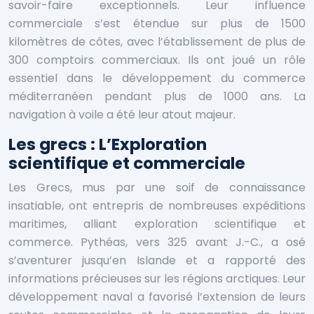
savoir-faire exceptionnels. Leur influence
commerciale s’est étendue sur plus de 1500
kilomètres de côtes, avec l’établissement de plus de
300 comptoirs commerciaux. Ils ont joué un rôle
essentiel dans le développement du commerce
méditerranéen pendant plus de 1000 ans. La
navigation à voile a été leur atout majeur.
Les grecs : L’Exploration
scientifique et commerciale
Les Grecs, mus par une soif de connaissance
insatiable, ont entrepris de nombreuses expéditions
maritimes, alliant exploration scientifique et
commerce. Pythéas, vers 325 avant J.-C., a osé
s’aventurer jusqu’en Islande et a rapporté des
informations précieuses sur les régions arctiques. Leur
développement naval a favorisé l’extension de leurs