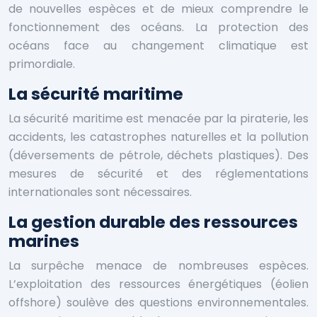
de nouvelles espèces et de mieux comprendre le
fonctionnement des océans. La protection des
océans face au changement climatique est
primordiale.
La sécurité maritime
La sécurité maritime est menacée par la piraterie, les
accidents, les catastrophes naturelles et la pollution
(déversements de pétrole, déchets plastiques). Des
mesures de sécurité et des réglementations
internationales sont nécessaires.
La gestion durable des ressources
marines
La surpêche menace de nombreuses espèces.
L’exploitation des ressources énergétiques (éolien
offshore) soulève des questions environnementales.