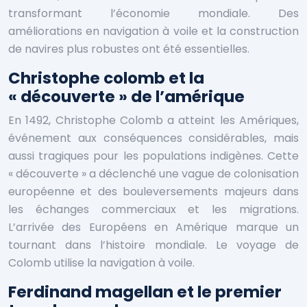
transformant l’économie mondiale. Des
améliorations en navigation à voile et la construction
de navires plus robustes ont été essentielles.
Christophe colomb et la
« découverte » de l’amérique
En 1492, Christophe Colomb a atteint les Amériques,
événement aux conséquences considérables, mais
aussi tragiques pour les populations indigènes. Cette
« découverte » a déclenché une vague de colonisation
européenne et des bouleversements majeurs dans
les échanges commerciaux et les migrations.
L’arrivée des Européens en Amérique marque un
tournant dans l’histoire mondiale. Le voyage de
Colomb utilise la navigation à voile.
Ferdinand magellan et le premier