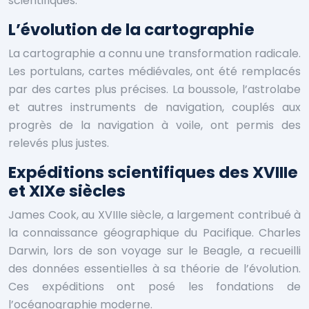
scientifiques.
L’évolution de la cartographie
La cartographie a connu une transformation radicale.
Les portulans, cartes médiévales, ont été remplacés
par des cartes plus précises. La boussole, l’astrolabe
et autres instruments de navigation, couplés aux
progrès de la navigation à voile, ont permis des
relevés plus justes.
Expéditions scientifiques des XVIIIe
et XIXe siècles
James Cook, au XVIIIe siècle, a largement contribué à
la connaissance géographique du Pacifique. Charles
Darwin, lors de son voyage sur le Beagle, a recueilli
des données essentielles à sa théorie de l’évolution.
Ces expéditions ont posé les fondations de
l’océanographie moderne.