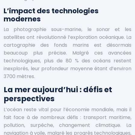
L’impact des technologies
modernes
La photographie sous-marine, le sonar et les
satellites ont révolutionné l’exploration océanique. La
cartographie des fonds marins est désormais
beaucoup plus précise. Malgré ces avancées
technologiques, plus de 80 % des océans restent
inexplorés, leur profondeur moyenne étant d’environ
3700 mètres.
La mer aujourd’hui : défis et
perspectives
L’océan reste vital pour l’économie mondiale, mais il
fait face à de nombreux défis : transport maritime,
pollution, surpêche, changement climatique. La
navigation à voile, malgré les progrès technologiques,