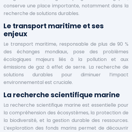
conserve une place importante, notamment dans la
recherche de solutions durables.
Le transport maritime et ses
enjeux
Le transport maritime, responsable de plus de 90 %
des échanges mondiaux, pose des problèmes
écologiques majeurs liés à la pollution et aux
émissions de gaz à effet de serre. La recherche de
solutions durables pour diminuer l’impact
environnemental est cruciale.
La recherche scientifique marine
La recherche scientifique marine est essentielle pour
la compréhension des écosystèmes, la protection de
la biodiversité, et la gestion durable des ressources.
L’exploration des fonds marins permet de découvrir