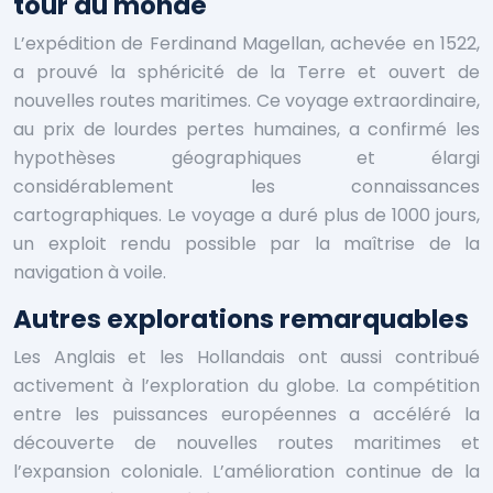
tour du monde
L’expédition de Ferdinand Magellan, achevée en 1522,
a prouvé la sphéricité de la Terre et ouvert de
nouvelles routes maritimes. Ce voyage extraordinaire,
au prix de lourdes pertes humaines, a confirmé les
hypothèses géographiques et élargi
considérablement les connaissances
cartographiques. Le voyage a duré plus de 1000 jours,
un exploit rendu possible par la maîtrise de la
navigation à voile.
Autres explorations remarquables
Les Anglais et les Hollandais ont aussi contribué
activement à l’exploration du globe. La compétition
entre les puissances européennes a accéléré la
découverte de nouvelles routes maritimes et
l’expansion coloniale. L’amélioration continue de la