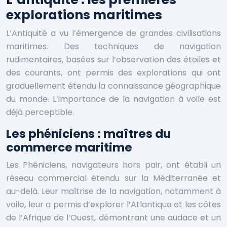
explorations maritimes
L’Antiquité a vu l’émergence de grandes civilisations
maritimes. Des techniques de navigation
rudimentaires, basées sur l’observation des étoiles et
des courants, ont permis des explorations qui ont
graduellement étendu la connaissance géographique
du monde. L’importance de la navigation à voile est
déjà perceptible.
Les phéniciens : maîtres du
commerce maritime
Les Phéniciens, navigateurs hors pair, ont établi un
réseau commercial étendu sur la Méditerranée et
au-delà. Leur maîtrise de la navigation, notamment à
voile, leur a permis d’explorer l’Atlantique et les côtes
de l’Afrique de l’Ouest, démontrant une audace et un