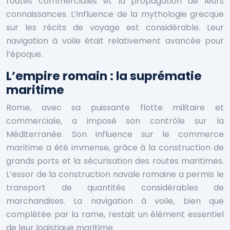
routes commerciales et la propagation de leurs
connaissances. L’influence de la mythologie grecque
sur les récits de voyage est considérable. Leur
navigation à voile était relativement avancée pour
l’époque.
L’empire romain : la suprématie
maritime
Rome, avec sa puissante flotte militaire et
commerciale, a imposé son contrôle sur la
Méditerranée. Son influence sur le commerce
maritime a été immense, grâce à la construction de
grands ports et la sécurisation des routes maritimes.
L’essor de la construction navale romaine a permis le
transport de quantités considérables de
marchandises. La navigation à voile, bien que
complétée par la rame, restait un élément essentiel
de leur logistique maritime.